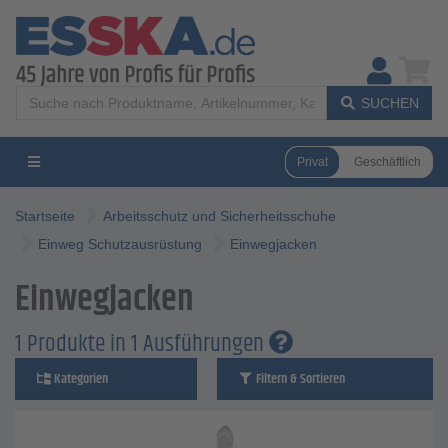
SUCHEN
Privat
Geschäftlich
Startseite
Arbeitsschutz und Sicherheitsschuhe
Einweg Schutzausrüstung
Einwegjacken
Einwegjacken
1 Produkte in 1 Ausführungen
Kategorien
Filtern & Sortieren