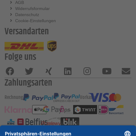
AGB
Widerrufsformular
Datenschutz
Cookie-Einstellungen
Versandarten
Folge uns
Zahlungsarten
Rechnung
Vorkasse
ESSKA International