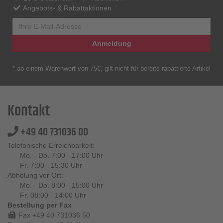
Angebots- & Rabattaktionen
Anmeldung
* ab einem Warenwert von 75€, gilt nicht für bereits rabattierte Artikel
Kontakt
+49 40 731036 00
Telefonische Erreichbarkeit:
Mo. - Do. 7:00 - 17:00 Uhr
Fr. 7:00 - 15:30 Uhr
Abholung vor Ort:
Mo. - Do. 8:00 - 15:00 Uhr
Fr. 08:00 - 14:00 Uhr
Bestellung per Fax
Fax +49 40 731036 50