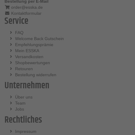
Bestellung per E-Mail
order@esska.de
Kontaktformular
Service
FAQ
Welcome Back Gutschein
Empfehlungsprämie
Mein ESSKA
Versandkosten
Shopbewertungen
Retouren
Bestellung widerrufen
Unternehmen
Über uns
Team
Jobs
Rechtliches
Impressum