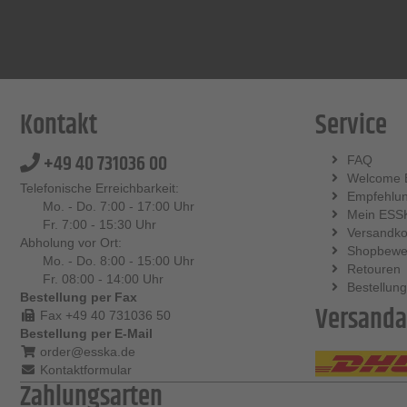
Kontakt
Service
+49 40 731036 00
FAQ
Welcome 
Telefonische Erreichbarkeit:
Empfehlu
Mo. - Do. 7:00 - 17:00 Uhr
Mein ESS
Fr. 7:00 - 15:30 Uhr
Versandko
Abholung vor Ort:
Shopbewe
Mo. - Do. 8:00 - 15:00 Uhr
Retouren
Fr. 08:00 - 14:00 Uhr
Bestellung
Bestellung per Fax
Versanda
Fax +49 40 731036 50
Bestellung per E-Mail
order@esska.de
Kontaktformular
Zahlungsarten