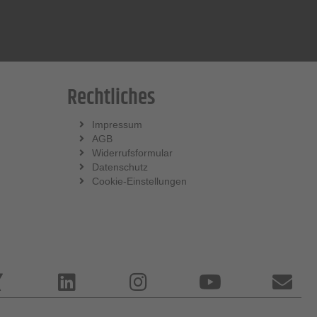
Rechtliches
Impressum
AGB
Widerrufsformular
Datenschutz
Cookie-Einstellungen