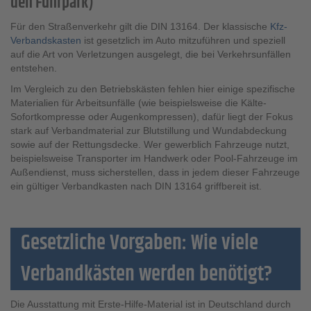
den Fuhrpark)
Für den Straßenverkehr gilt die DIN 13164. Der klassische
Kfz-
Verbandskasten
ist gesetzlich im Auto mitzuführen und speziell
auf die Art von Verletzungen ausgelegt, die bei Verkehrsunfällen
entstehen.
Im Vergleich zu den Betriebskästen fehlen hier einige spezifische
Materialien für Arbeitsunfälle (wie beispielsweise die Kälte-
Sofortkompresse oder Augenkompressen), dafür liegt der Fokus
stark auf Verbandmaterial zur Blutstillung und Wundabdeckung
sowie auf der Rettungsdecke. Wer gewerblich Fahrzeuge nutzt,
beispielsweise Transporter im Handwerk oder Pool-Fahrzeuge im
Außendienst, muss sicherstellen, dass in jedem dieser Fahrzeuge
ein gültiger Verbandkasten nach DIN 13164 griffbereit ist.
Gesetzliche Vorgaben: Wie viele
Verbandkästen werden benötigt?
Die Ausstattung mit Erste-Hilfe-Material ist in Deutschland durch