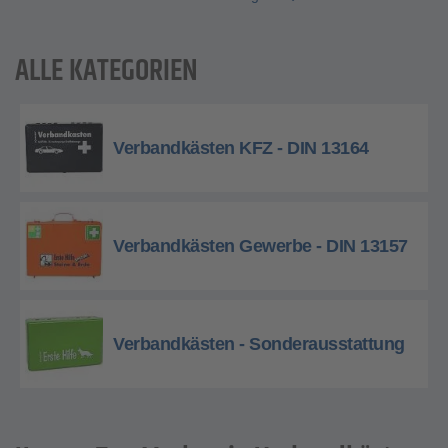
ALLE KATEGORIEN
Verbandkästen KFZ - DIN 13164
Verbandkästen Gewerbe - DIN 13157
Verbandkästen - Sonderausstattung