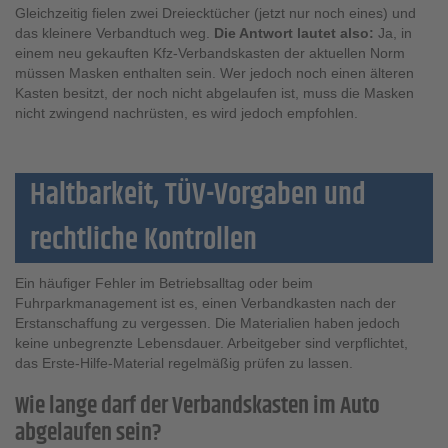
Gleichzeitig fielen zwei Dreiecktücher (jetzt nur noch eines) und
das kleinere Verbandtuch weg.
Die Antwort lautet also:
Ja, in
einem neu gekauften Kfz-Verbandskasten der aktuellen Norm
müssen Masken enthalten sein. Wer jedoch noch einen älteren
Kasten besitzt, der noch nicht abgelaufen ist, muss die Masken
nicht zwingend nachrüsten, es wird jedoch empfohlen.
Haltbarkeit, TÜV-Vorgaben und
rechtliche Kontrollen
Ein häufiger Fehler im Betriebsalltag oder beim
Fuhrparkmanagement ist es, einen Verbandkasten nach der
Erstanschaffung zu vergessen. Die Materialien haben jedoch
keine unbegrenzte Lebensdauer. Arbeitgeber sind verpflichtet,
das Erste-Hilfe-Material regelmäßig prüfen zu lassen.
Wie lange darf der Verbandskasten im Auto
abgelaufen sein?