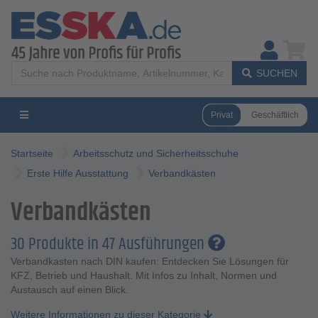
SUCHEN
Privat
Geschäftlich
Startseite
Arbeitsschutz und Sicherheitsschuhe
Erste Hilfe Ausstattung
Verbandkästen
Verbandkästen
30 Produkte in 47 Ausführungen
Verbandkasten nach DIN kaufen: Entdecken Sie Lösungen für
KFZ, Betrieb und Haushalt. Mit Infos zu Inhalt, Normen und
Austausch auf einen Blick.
Weitere Informationen zu dieser Kategorie