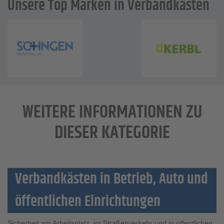
Unsere Top Marken in Verbandkästen
WEITERE INFORMATIONEN ZU
DIESER KATEGORIE
Verbandkästen in Betrieb, Auto und
öffentlichen Einrichtungen
Sicherheit am Arbeitsplatz, im Straßenverkehr und in öffentlichen