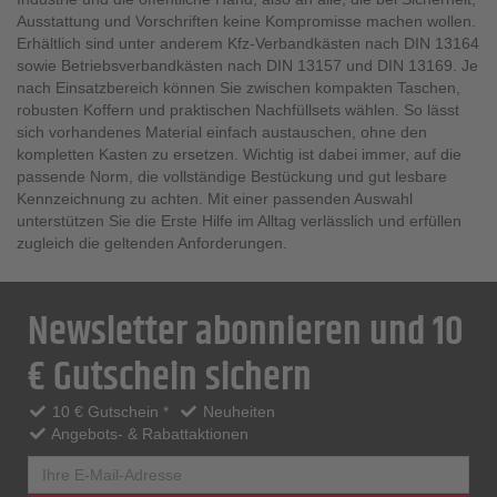
Ausstattung und Vorschriften keine Kompromisse machen wollen.
Erhältlich sind unter anderem Kfz-Verbandkästen nach DIN 13164
sowie Betriebsverbandkästen nach DIN 13157 und DIN 13169. Je
nach Einsatzbereich können Sie zwischen kompakten Taschen,
robusten Koffern und praktischen Nachfüllsets wählen. So lässt
sich vorhandenes Material einfach austauschen, ohne den
kompletten Kasten zu ersetzen. Wichtig ist dabei immer, auf die
passende Norm, die vollständige Bestückung und gut lesbare
Kennzeichnung zu achten. Mit einer passenden Auswahl
unterstützen Sie die Erste Hilfe im Alltag verlässlich und erfüllen
zugleich die geltenden Anforderungen.
Newsletter abonnieren und 10
€ Gutschein sichern
10 € Gutschein *
Neuheiten
Angebots- & Rabattaktionen