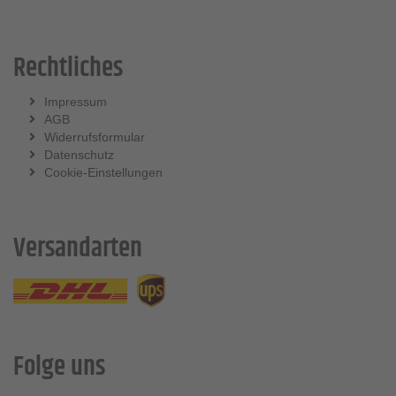
Rechtliches
Impressum
AGB
Widerrufsformular
Datenschutz
Cookie-Einstellungen
Versandarten
Folge uns