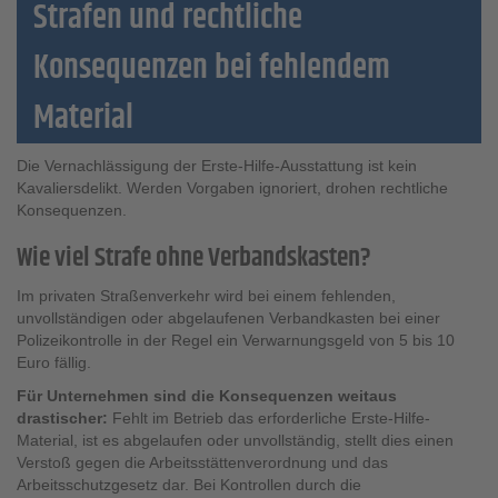
Strafen und rechtliche
Konsequenzen bei fehlendem
Material
Die Vernachlässigung der Erste-Hilfe-Ausstattung ist kein
Kavaliersdelikt. Werden Vorgaben ignoriert, drohen rechtliche
Konsequenzen.
Wie viel Strafe ohne Verbandskasten?
Im privaten Straßenverkehr wird bei einem fehlenden,
unvollständigen oder abgelaufenen Verbandkasten bei einer
Polizeikontrolle in der Regel ein Verwarnungsgeld von 5 bis 10
Euro fällig.
Für Unternehmen sind die Konsequenzen weitaus
drastischer:
Fehlt im Betrieb das erforderliche Erste-Hilfe-
Material, ist es abgelaufen oder unvollständig, stellt dies einen
Verstoß gegen die Arbeitsstättenverordnung und das
Arbeitsschutzgesetz dar. Bei Kontrollen durch die