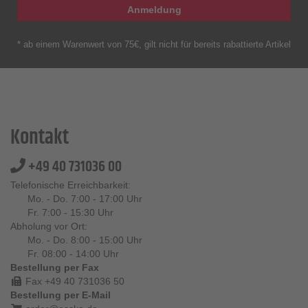
Anmeldung
* ab einem Warenwert von 75€, gilt nicht für bereits rabattierte Artikel
Kontakt
+49 40 731036 00
Telefonische Erreichbarkeit:
Mo. - Do. 7:00 - 17:00 Uhr
Fr. 7:00 - 15:30 Uhr
Abholung vor Ort:
Mo. - Do. 8:00 - 15:00 Uhr
Fr. 08:00 - 14:00 Uhr
Bestellung per Fax
Fax +49 40 731036 50
Bestellung per E-Mail