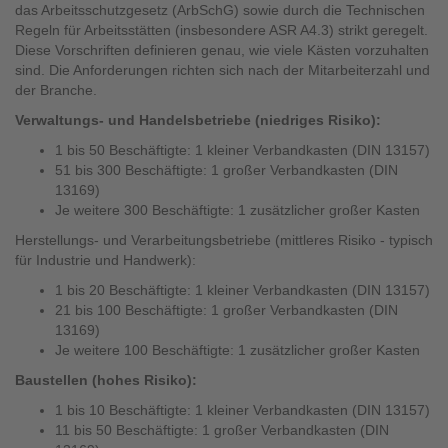
das Arbeitsschutzgesetz (ArbSchG) sowie durch die Technischen
Regeln für Arbeitsstätten (insbesondere ASR A4.3) strikt geregelt.
Diese Vorschriften definieren genau, wie viele Kästen vorzuhalten
sind. Die Anforderungen richten sich nach der Mitarbeiterzahl und
der Branche.
Verwaltungs- und Handelsbetriebe (niedriges Risiko):
1 bis 50 Beschäftigte: 1 kleiner Verbandkasten (DIN 13157)
51 bis 300 Beschäftigte: 1 großer Verbandkasten (DIN
13169)
Je weitere 300 Beschäftigte: 1 zusätzlicher großer Kasten
Herstellungs- und Verarbeitungsbetriebe (mittleres Risiko - typisch
für Industrie und Handwerk):
1 bis 20 Beschäftigte: 1 kleiner Verbandkasten (DIN 13157)
21 bis 100 Beschäftigte: 1 großer Verbandkasten (DIN
13169)
Je weitere 100 Beschäftigte: 1 zusätzlicher großer Kasten
Baustellen (hohes Risiko):
1 bis 10 Beschäftigte: 1 kleiner Verbandkasten (DIN 13157)
11 bis 50 Beschäftigte: 1 großer Verbandkasten (DIN