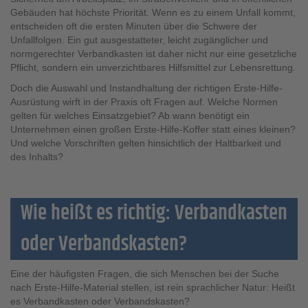
Gebäuden hat höchste Priorität. Wenn es zu einem Unfall kommt,
entscheiden oft die ersten Minuten über die Schwere der
Unfallfolgen. Ein gut ausgestatteter, leicht zugänglicher und
normgerechter Verbandkasten ist daher nicht nur eine gesetzliche
Pflicht, sondern ein unverzichtbares Hilfsmittel zur Lebensrettung.
Doch die Auswahl und Instandhaltung der richtigen Erste-Hilfe-
Ausrüstung wirft in der Praxis oft Fragen auf. Welche Normen
gelten für welches Einsatzgebiet? Ab wann benötigt ein
Unternehmen einen großen Erste-Hilfe-Koffer statt eines kleinen?
Und welche Vorschriften gelten hinsichtlich der Haltbarkeit und
des Inhalts?
Wie heißt es richtig: Verbandkasten
oder Verbandskasten?
Eine der häufigsten Fragen, die sich Menschen bei der Suche
nach Erste-Hilfe-Material stellen, ist rein sprachlicher Natur: Heißt
es Verbandkasten oder Verbandskasten?