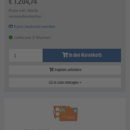
€
1.204,74
Preis inkl. MwSt.
versandkostenfrei
Kann bedruckt werden
Lieferzeit 3 Wochen
In den Warenkorb
Angebot anfordern
In Liste eintragen