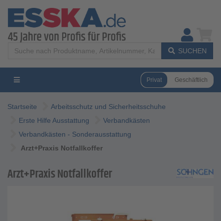
SUCHEN
Privat
Geschäftlich
Startseite
Arbeitsschutz und Sicherheitsschuhe
Erste Hilfe Ausstattung
Verbandkästen
Verbandkästen - Sonderausstattung
Arzt+Praxis Notfallkoffer
Arzt+Praxis Notfallkoffer