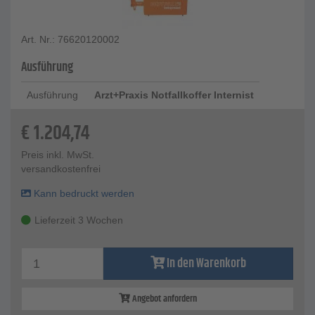
Art. Nr.: 76620120002
Ausführung
Ausführung
Arzt+Praxis Notfallkoffer Internist
€
1.204,74
Preis inkl. MwSt.
versandkostenfrei
Kann bedruckt werden
Lieferzeit 3 Wochen
In den Warenkorb
Angebot anfordern