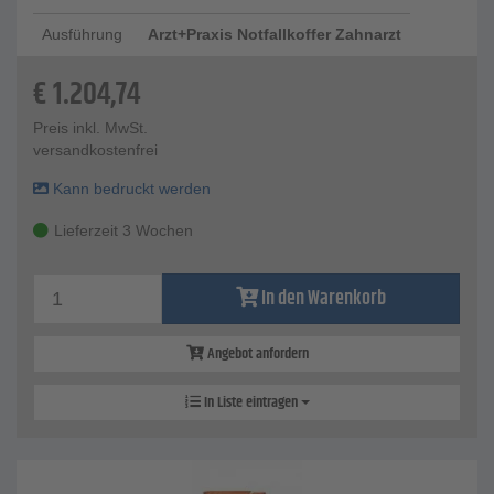
Ausführung
Arzt+Praxis Notfallkoffer Zahnarzt
€
1.204,74
Preis inkl. MwSt.
versandkostenfrei
Kann bedruckt werden
Lieferzeit 3 Wochen
In den Warenkorb
Angebot anfordern
In Liste eintragen