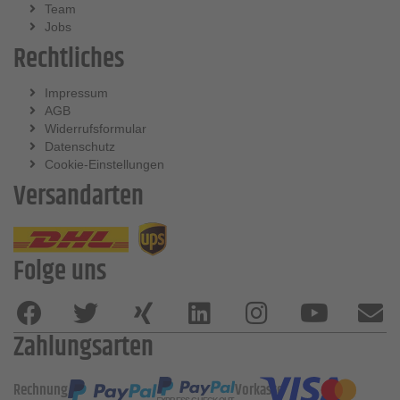
Team
Jobs
Rechtliches
Impressum
AGB
Widerrufsformular
Datenschutz
Cookie-Einstellungen
Versandarten
Folge uns
Zahlungsarten
Rechnung
Vorkasse