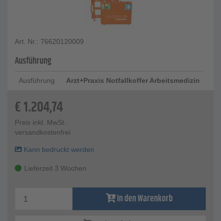
Art. Nr.: 76620120009
Ausführung
Ausführung
Arzt+Praxis Notfallkoffer Arbeitsmedizin
€
1.204,74
Preis inkl. MwSt.
versandkostenfrei
Kann bedruckt werden
Lieferzeit 3 Wochen
In den Warenkorb