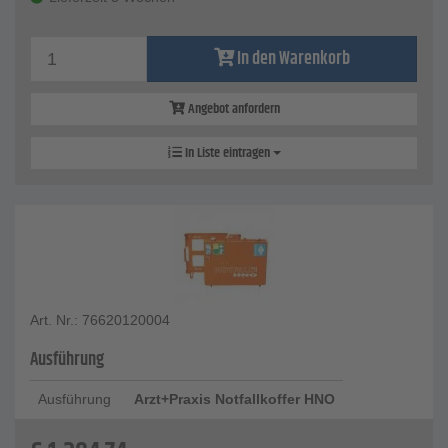
In den Warenkorb
Angebot anfordern
In Liste eintragen
Art. Nr.: 76620120004
Ausführung
Ausführung
Arzt+Praxis Notfallkoffer HNO