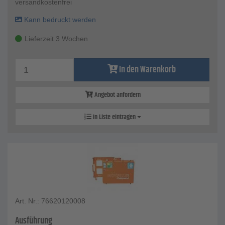
versandkostenfrei
Kann bedruckt werden
Lieferzeit 3 Wochen
In den Warenkorb
Angebot anfordern
In Liste eintragen
Art. Nr.: 76620120008
Ausführung