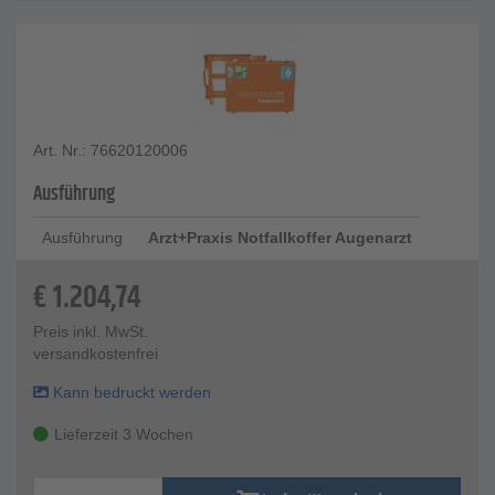
Art. Nr.: 76620120006
Ausführung
Ausführung
Arzt+Praxis Notfallkoffer Augenarzt
€
1.204,74
Preis inkl. MwSt.
versandkostenfrei
Kann bedruckt werden
Lieferzeit 3 Wochen