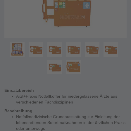
Einsatzbereich
Arzt+Praxis Notfallkoffer für niedergelassene Ärzte aus
verschiedenen Fachdisziplinen
Beschreibung
Notfallmedizinische Grundausstattung zur Einleitung der
lebensrettenden Sofortmaßnahmen in der ärztlichen Praxis
oder unterwegs