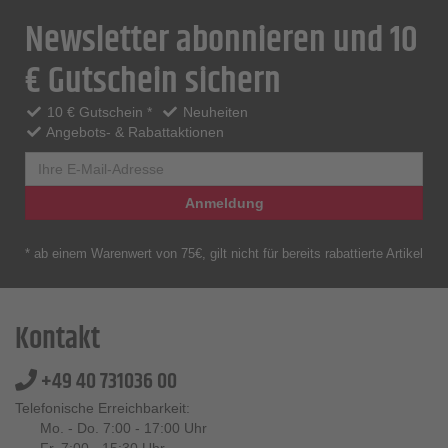
Newsletter abonnieren und 10
€ Gutschein sichern
10 € Gutschein *
Neuheiten
Angebots- & Rabattaktionen
Anmeldung
* ab einem Warenwert von 75€, gilt nicht für bereits rabattierte Artikel
Kontakt
+49 40 731036 00
Telefonische Erreichbarkeit:
Mo. - Do. 7:00 - 17:00 Uhr