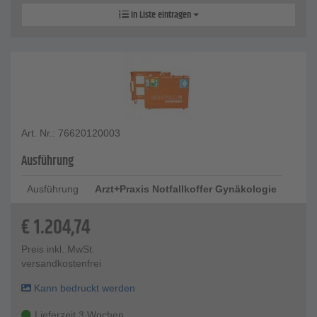
In Liste eintragen
Art. Nr.: 76620120003
Ausführung
Ausführung
Arzt+Praxis Notfallkoffer Gynäkologie
€
1.204,74
Preis inkl. MwSt.
versandkostenfrei
Kann bedruckt werden
Lieferzeit 3 Wochen