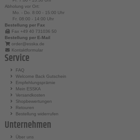
Fr. 7:00 - 15:30 Uhr
Abholung vor Ort:
Mo. - Do. 8:00 - 15:00 Uhr
Fr. 08:00 - 14:00 Uhr
Bestellung per Fax
Fax +49 40 731036 50
Bestellung per E-Mail
order@esska.de
Kontaktformular
Service
FAQ
Welcome Back Gutschein
Empfehlungsprämie
Mein ESSKA
Versandkosten
Shopbewertungen
Retouren
Bestellung widerrufen
Unternehmen
Über uns