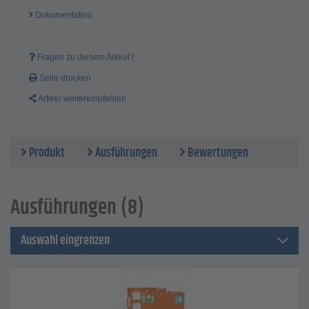
Dokumentation
Fragen zu diesem Artikel?
Seite drucken
Artikel weiterempfehlen
Produkt
Ausführungen
Bewertungen
Ausführungen (8)
Auswahl eingrenzen