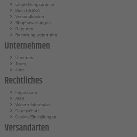
Empfehlungsprämie
Mein ESSKA
Versandkosten
Shopbewertungen
Retouren
Bestellung widerrufen
Unternehmen
Über uns
Team
Jobs
Rechtliches
Impressum
AGB
Widerrufsformular
Datenschutz
Cookie-Einstellungen
Versandarten