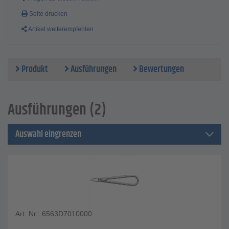
Seite drucken
Artikel weiterempfehlen
Produkt
Ausführungen
Bewertungen
Ausführungen (2)
Auswahl eingrenzen
Art. Nr.: 6563D7010000