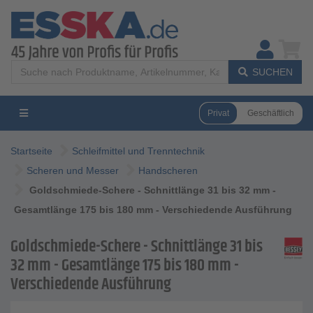
SUCHEN
Privat
Geschäftlich
Startseite
Schleifmittel und Trenntechnik
Scheren und Messer
Handscheren
Goldschmiede-Schere - Schnittlänge 31 bis 32 mm -
Gesamtlänge 175 bis 180 mm - Verschiedende Ausführung
Goldschmiede-Schere - Schnittlänge 31 bis
32 mm - Gesamtlänge 175 bis 180 mm -
Verschiedende Ausführung