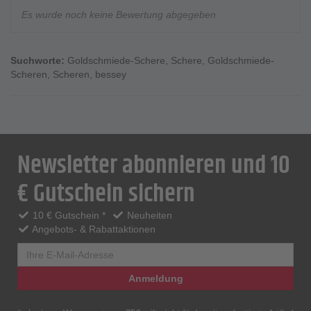
Es wurde noch keine Bewertung abgegeben
Suchworte:
Goldschmiede-Schere
,
Schere
,
Goldschmiede-
Scheren
,
Scheren
,
bessey
Newsletter abonnieren und 10
€ Gutschein sichern
10 € Gutschein *
Neuheiten
Angebots- & Rabattaktionen
Anmeldung