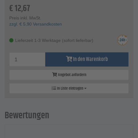
€
12,67
Preis inkl. MwSt.
zzgl.
€
5,90
Versandkosten
Lieferzeit 1-3 Werktage (sofort lieferbar)
In den Warenkorb
Angebot anfordern
In Liste eintragen
Bewertungen