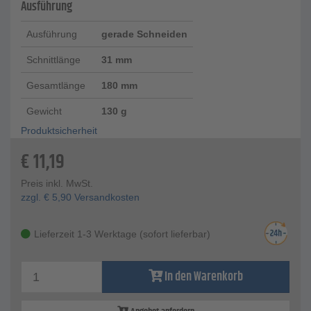
Ausführung
Ausführung
gerade Schneiden
Schnittlänge
31 mm
Gesamtlänge
180 mm
Gewicht
130 g
Produktsicherheit
€
11,19
Preis inkl. MwSt.
zzgl.
€
5,90
Versandkosten
Lieferzeit 1-3 Werktage (sofort lieferbar)
In den Warenkorb