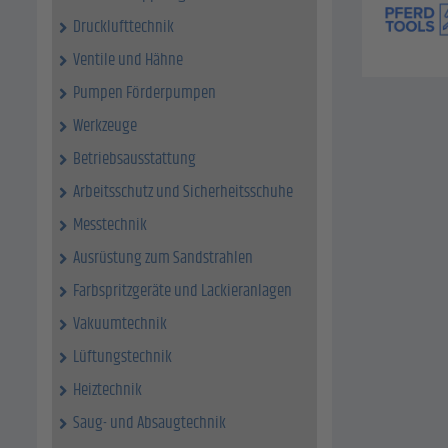
Drucklufttechnik
Ventile und Hähne
Pumpen Förderpumpen
Werkzeuge
Betriebsausstattung
Arbeitsschutz und Sicherheitsschuhe
Messtechnik
Ausrüstung zum Sandstrahlen
Farbspritzgeräte und Lackieranlagen
Vakuumtechnik
Lüftungstechnik
Heiztechnik
Saug- und Absaugtechnik