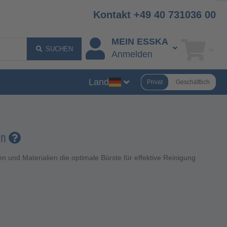
Kontakt +49 40 731036 00
MEIN ESSKA
SUCHEN
Anmelden
Land
Privat
Geschäftlich
en
und Materialien die optimale Bürste für effektive Reinigung