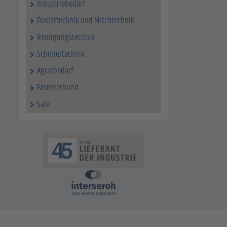
Industriebedarf
Dosiertechnik und Mischtechnik
Reinigungstechnik
Schmiertechnik
Agrarbedarf
Faserverbund
Sale