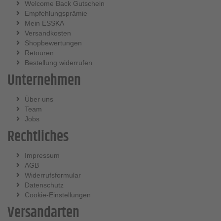
Welcome Back Gutschein
Empfehlungsprämie
Mein ESSKA
Versandkosten
Shopbewertungen
Retouren
Bestellung widerrufen
Unternehmen
Über uns
Team
Jobs
Rechtliches
Impressum
AGB
Widerrufsformular
Datenschutz
Cookie-Einstellungen
Versandarten