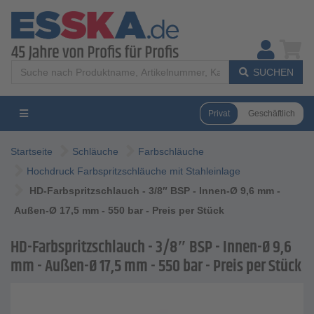
SUCHEN
Privat
Geschäftlich
Startseite
Schläuche
Farbschläuche
Hochdruck Farbspritzschläuche mit Stahleinlage
HD-Farbspritzschlauch - 3/8″ BSP - Innen-Ø 9,6 mm -
Außen-Ø 17,5 mm - 550 bar - Preis per Stück
HD-Farbspritzschlauch - 3/8″ BSP - Innen-Ø 9,6
mm - Außen-Ø 17,5 mm - 550 bar - Preis per Stück