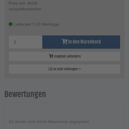
Preis inkl. MwSt.
versandkostenfrei
Lieferzeit 7-10 Werktage
In den Warenkorb
Angebot anfordern
In Liste eintragen
Bewertungen
Es wurde noch keine Bewertung abgegeben