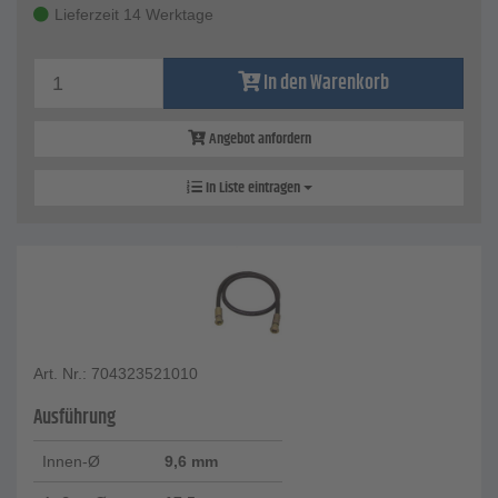
Lieferzeit 14 Werktage
In den Warenkorb
Angebot anfordern
In Liste eintragen
Art. Nr.: 704323521010
Ausführung
Innen-Ø
9,6 mm