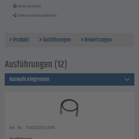
Seite drucken
Artikel weiterempfehlen
Produkt
Ausführungen
Bewertungen
Ausführungen (12)
Auswahl eingrenzen
Art. Nr.: 704323521005