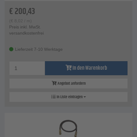
€
200,43
(
€
8,02
/ m)
Preis inkl. MwSt.
versandkostenfrei
Lieferzeit 7-10 Werktage
In den Warenkorb
Angebot anfordern
In Liste eintragen