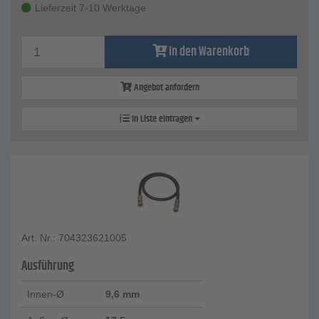
Lieferzeit 7-10 Werktage
In den Warenkorb
Angebot anfordern
In Liste eintragen
Art. Nr.: 704323621005
Ausführung
Innen-Ø
9,6 mm