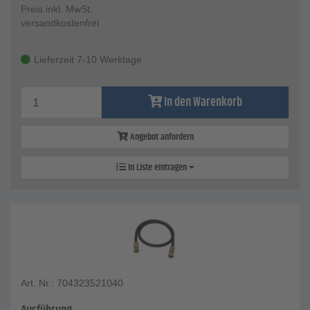
Preis inkl. MwSt.
versandkostenfrei
Lieferzeit 7-10 Werktage
In den Warenkorb
Angebot anfordern
In Liste eintragen
Art. Nr.: 704323521040