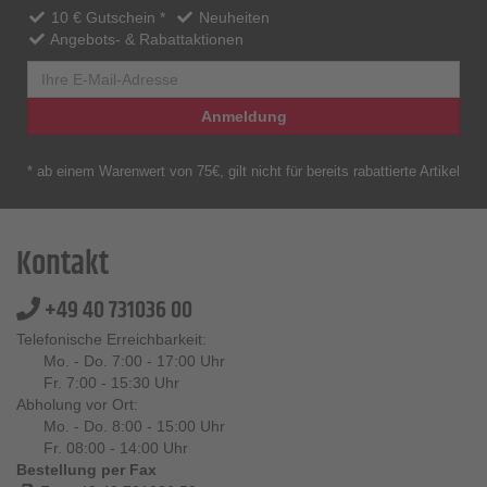
10 € Gutschein *
Neuheiten
Angebots- & Rabattaktionen
Anmeldung
* ab einem Warenwert von 75€, gilt nicht für bereits rabattierte Artikel
Kontakt
+49 40 731036 00
Telefonische Erreichbarkeit:
Mo. - Do. 7:00 - 17:00 Uhr
Fr. 7:00 - 15:30 Uhr
Abholung vor Ort:
Mo. - Do. 8:00 - 15:00 Uhr
Fr. 08:00 - 14:00 Uhr
Bestellung per Fax