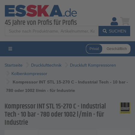
SUCHEN
Privat
Geschäftlich
Startseite
Drucklufttechnik
Druckluft Kompressoren
Kolbenkompressor
Kompressor INT STL 15-270 C - Industrial Tech - 10 bar -
780 oder 1002 l/min - für Industrie
Kompressor INT STL 15-270 C - Industrial
Tech - 10 bar - 780 oder 1002 l/min - für
Industrie