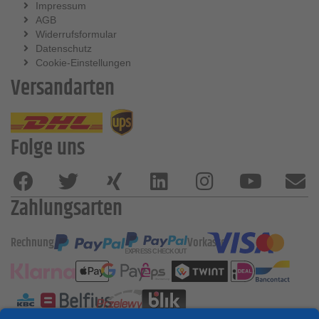
Impressum
AGB
Widerrufsformular
Datenschutz
Cookie-Einstellungen
Versandarten
Folge uns
Zahlungsarten
Rechnung
Vorkasse