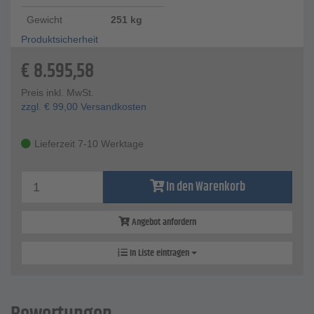
Gewicht
251 kg
Produktsicherheit
€
8.595,58
Preis inkl. MwSt.
zzgl.
€
99,00
Versandkosten
Lieferzeit 7-10 Werktage
In den Warenkorb
Angebot anfordern
In Liste eintragen