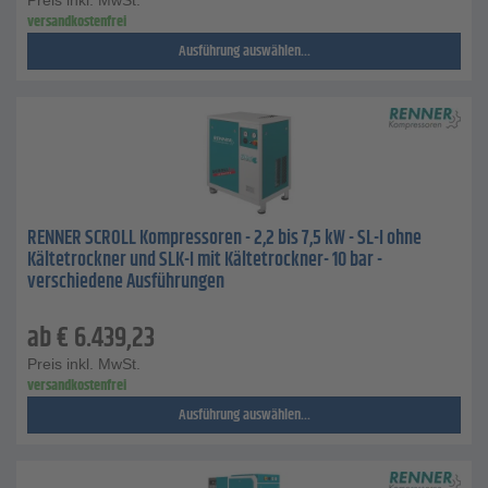
Preis inkl. MwSt.
versandkostenfrei
Ausführung auswählen...
RENNER SCROLL Kompressoren - 2,2 bis 7,5 kW - SL-I ohne
Kältetrockner und SLK-I mit Kältetrockner- 10 bar -
verschiedene Ausführungen
ab
€
6.439,23
Preis inkl. MwSt.
versandkostenfrei
Ausführung auswählen...