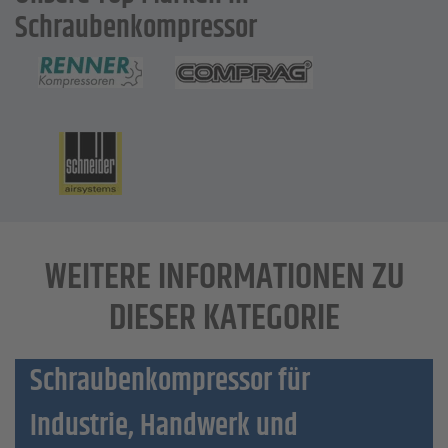
Schraubenkompressor
WEITERE INFORMATIONEN ZU
DIESER KATEGORIE
Schraubenkompressor für
Industrie, Handwerk und