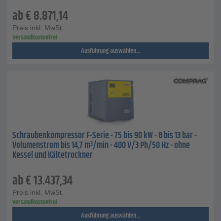
ab
€
8.871,14
Preis inkl. MwSt.
versandkostenfrei
Ausführung auswählen...
Schraubenkompressor F-Serie - 75 bis 90 kW - 8 bis 13 bar -
Volumenstrom bis 14,7 m³/min - 400 V/3 Ph/50 Hz - ohne
Kessel und Kältetrockner
ab
€
13.437,34
Preis inkl. MwSt.
versandkostenfrei
Ausführung auswählen...