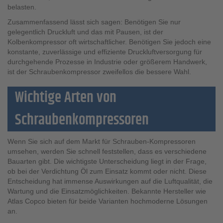
belasten.
Zusammenfassend lässt sich sagen: Benötigen Sie nur
gelegentlich Druckluft und das mit Pausen, ist der
Kolbenkompressor oft wirtschaftlicher. Benötigen Sie jedoch eine
konstante, zuverlässige und effiziente Druckluftversorgung für
durchgehende Prozesse in Industrie oder größerem Handwerk,
ist der Schraubenkompressor zweifellos die bessere Wahl.
Wichtige Arten von
Schraubenkompressoren
Wenn Sie sich auf dem Markt für Schrauben-Kompressoren
umsehen, werden Sie schnell feststellen, dass es verschiedene
Bauarten gibt. Die wichtigste Unterscheidung liegt in der Frage,
ob bei der Verdichtung Öl zum Einsatz kommt oder nicht. Diese
Entscheidung hat immense Auswirkungen auf die Luftqualität, die
Wartung und die Einsatzmöglichkeiten. Bekannte Hersteller wie
Atlas Copco bieten für beide Varianten hochmoderne Lösungen
an.