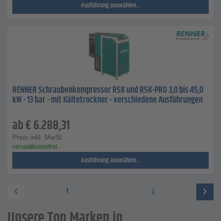
Ausführung auswählen...
RENNER Schraubenkompressor RSK und RSK-PRO 3,0 bis 45,0
kW - 13 bar - mit Kältetrockner - verschiedene Ausführungen
ab
€
6.288,31
Preis inkl. MwSt.
versandkostenfrei
Ausführung auswählen...
1
2
Unsere Top Marken in