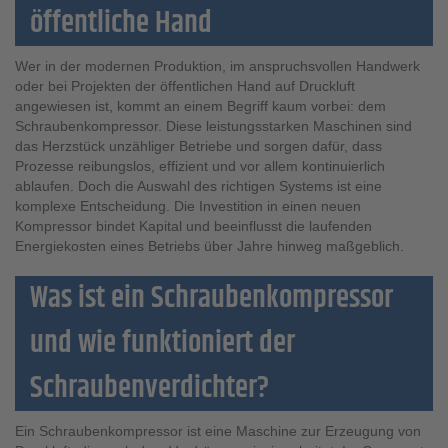
öffentliche Hand
Wer in der modernen Produktion, im anspruchsvollen Handwerk
oder bei Projekten der öffentlichen Hand auf Druckluft
angewiesen ist, kommt an einem Begriff kaum vorbei: dem
Schraubenkompressor. Diese leistungsstarken Maschinen sind
das Herzstück unzähliger Betriebe und sorgen dafür, dass
Prozesse reibungslos, effizient und vor allem kontinuierlich
ablaufen. Doch die Auswahl des richtigen Systems ist eine
komplexe Entscheidung. Die Investition in einen neuen
Kompressor bindet Kapital und beeinflusst die laufenden
Energiekosten eines Betriebs über Jahre hinweg maßgeblich.
Was ist ein Schraubenkompressor
und wie funktioniert der
Schraubenverdichter?
Ein Schraubenkompressor ist eine Maschine zur Erzeugung von