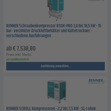
RENNER Schraubenkompressor RSDK-PRO 3,0 bis 18,5 kW - 15
bar- verzinkter Druckluftbehälter und Kältetrockner -
verschiedene Ausführungen
ab
€
7.538,80
Preis inkl. MwSt.
versandkostenfrei
Ausführung auswählen...
RENNER SCROLL Kompressoren - 2,2 bis 7,5 kW - SL-I ohne