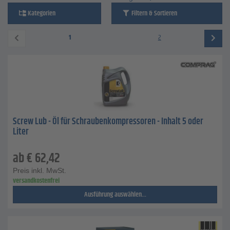
Kategorien
Filtern & Sortieren
1
2
Screw Lub - Öl für Schraubenkompressoren - Inhalt 5 oder
Liter
ab
€
62,42
Preis inkl. MwSt.
versandkostenfrei
Ausführung auswählen...