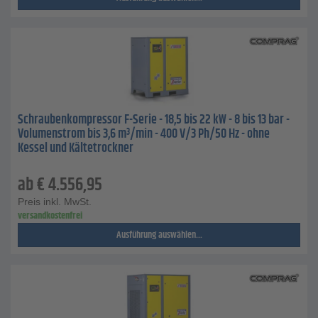
Schraubenkompressor F-Serie - 18,5 bis 22 kW - 8 bis 13 bar -
Volumenstrom bis 3,6 m³/min - 400 V/3 Ph/50 Hz - ohne
Kessel und Kältetrockner
ab
€
4.556,95
Preis inkl. MwSt.
versandkostenfrei
Ausführung auswählen...