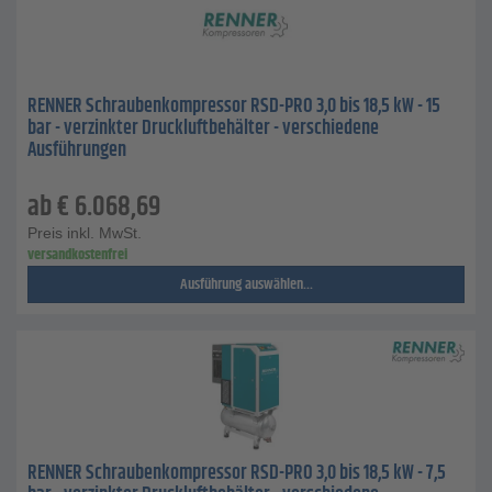
RENNER Schraubenkompressor RSD-PRO 3,0 bis 18,5 kW - 15
bar - verzinkter Druckluftbehälter - verschiedene
Ausführungen
ab
€
6.068,69
Preis inkl. MwSt.
versandkostenfrei
Ausführung auswählen...
RENNER Schraubenkompressor RSD-PRO 3,0 bis 18,5 kW - 7,5