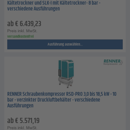
Kältetrockner und SLK-I mit Kältetrockner- 8 bar -
verschiedene Ausführungen
ab
€
6.439,23
Preis inkl. MwSt.
versandkostenfrei
Ausführung auswählen...
RENNER Schraubenkompressor RSD-PRO 3,0 bis 18,5 kW - 10
bar - verzinkter Druckluftbehälter - verschiedene
Ausführungen
ab
€
5.571,19
Preis inkl. MwSt.