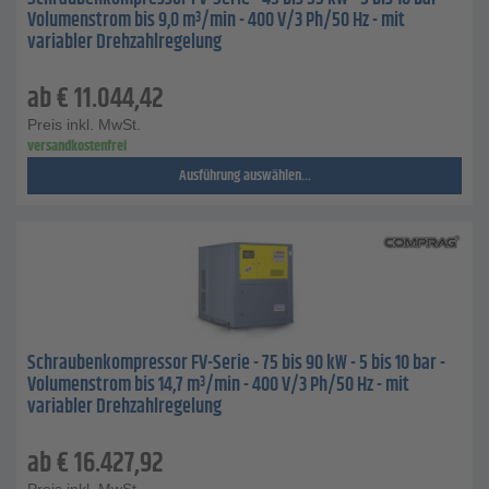
Volumenstrom bis 9,0 m³/min - 400 V/3 Ph/50 Hz - mit
variabler Drehzahlregelung
ab
€
11.044,42
Preis inkl. MwSt.
versandkostenfrei
Ausführung auswählen...
Schraubenkompressor FV-Serie - 75 bis 90 kW - 5 bis 10 bar -
Volumenstrom bis 14,7 m³/min - 400 V/3 Ph/50 Hz - mit
variabler Drehzahlregelung
ab
€
16.427,92