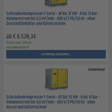
Schraubenkompressor F-Serie - 30 bis 37 kW - 8 bis 13 bar -
Volumenstrom bis 6,5 m³/min - 400 V/3 Ph/50 Hz - ohne
Druckluftbehälter und Kältetrockner
ab
€
6.538,34
Preis inkl. MwSt.
versandkostenfrei
Ausführung auswählen...
Schraubenkompressor F-Serie - 45 bis 55 kW - 8 bis 13 bar -
Volumenstrom bis 9,0 m³/min - 400 V/3 Ph/50 Hz - ohne
Kessel und Kältetrockner