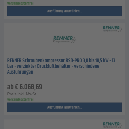
versandkostenfrei
Ausführung auswählen...
RENNER Schraubenkompressor RSD-PRO 3,0 bis 18,5 kW - 13
bar - verzinkter Druckluftbehälter - verschiedene
Ausführungen
ab
€
6.068,69
Preis inkl. MwSt.
versandkostenfrei
Ausführung auswählen...