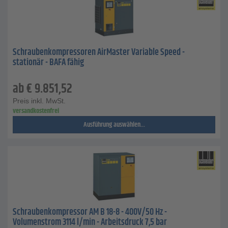
Schraubenkompressoren AirMaster Variable Speed -
stationär - BAFA fähig
ab
€
9.851,52
Preis inkl. MwSt.
versandkostenfrei
Ausführung auswählen...
Schraubenkompressor AM B 18-8 - 400V/50 Hz -
Volumenstrom 3114 l/min - Arbeitsdruck 7,5 bar