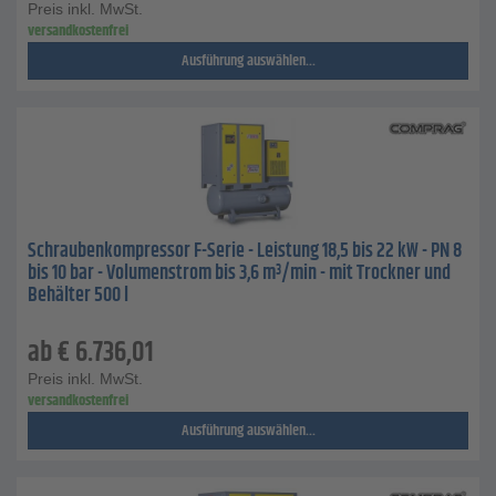
Preis inkl. MwSt.
versandkostenfrei
Ausführung auswählen...
Schraubenkompressor F-Serie - Leistung 18,5 bis 22 kW - PN 8
bis 10 bar - Volumenstrom bis 3,6 m³/min - mit Trockner und
Behälter 500 l
ab
€
6.736,01
Preis inkl. MwSt.
versandkostenfrei
Ausführung auswählen...