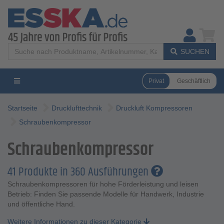
SUCHEN
Privat
Geschäftlich
Startseite
Drucklufttechnik
Druckluft Kompressoren
Schraubenkompressor
Schraubenkompressor
41 Produkte in 360 Ausführungen
Schraubenkompressoren für hohe Förderleistung und leisen
Betrieb: Finden Sie passende Modelle für Handwerk, Industrie
und öffentliche Hand.
Weitere Informationen zu dieser Kategorie