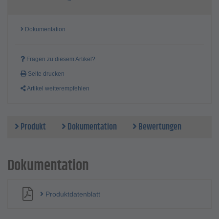
Gewicht - 135 kg
Dokumentation
Fragen zu diesem Artikel?
Seite drucken
Artikel weiterempfehlen
Produkt
Dokumentation
Bewertungen
Dokumentation
Produktdatenblatt