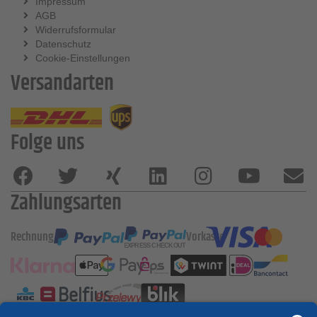
Impressum
AGB
Widerrufsformular
Datenschutz
Cookie-Einstellungen
Versandarten
Folge uns
Zahlungsarten
Rechnung
Vorkasse