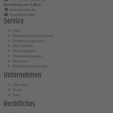
Bestellung per E-Mail
order@esska.de
Kontaktformular
Service
FAQ
Welcome Back Gutschein
Empfehlungsprämie
Mein ESSKA
Versandkosten
Shopbewertungen
Retouren
Bestellung widerrufen
Unternehmen
Über uns
Team
Jobs
Rechtliches