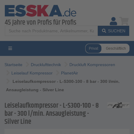
SUCHEN
Privat
Geschäftlich
Startseite
Drucklufttechnik
Druckluft Kompressoren
Leiselauf Kompressor
PlanetAir
Leiselaufkompressor - L-S300-100 - 8 bar - 300 l/min.
Ansaugleistung - Silver Line
Leiselaufkompressor - L-S300-100 - 8
bar - 300 l/min. Ansaugleistung -
Silver Line