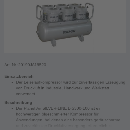
Art. Nr.:
20190JA19520
Einsatzbereich
Der Leiselaufkompressor wird zur zuverlässigen Erzeugung
von Druckluft in Industrie, Handwerk und Werkstatt
verwendet.
Beschreibung
Der Planet Air SILVER-LINE L-S300-100 ist ein
hochwertiger, ölgeschmierter Kompressor für
Anwendungen, bei denen eine besonders geräuscharme
und zuverlässige Druckluftversorgung erforderlich ist.