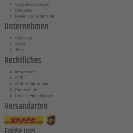
Shopbewertungen
Retouren
Bestellung widerrufen
Unternehmen
Über uns
Team
Jobs
Rechtliches
Impressum
AGB
Widerrufsformular
Datenschutz
Cookie-Einstellungen
Versandarten
Folge uns