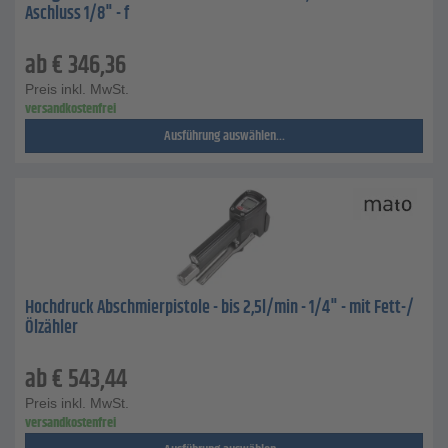
Aschluss 1/8" - f
ab
€
346,36
Preis inkl. MwSt.
versandkostenfrei
Ausführung auswählen...
Hochdruck Abschmierpistole - bis 2,5l/min - 1/4" - mit Fett-/
Ölzähler
ab
€
543,44
Preis inkl. MwSt.
versandkostenfrei