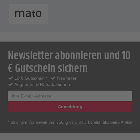
Newsletter abonnieren und 10
€ Gutschein sichern
10 € Gutschein *
Neuheiten
Angebots- & Rabattaktionen
Anmeldung
* ab einem Warenwert von 75€, gilt nicht für bereits rabattierte Artikel