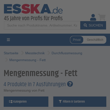
SUCHEN
Privat
Geschäftlich
Startseite
Messtechnik
Durchflussmessung
Mengenmessung - Fett
Mengenmessung - Fett
4 Produkte in 7 Ausführungen
Mengenmessung von Fett
Kategorien
Filtern & Sortieren