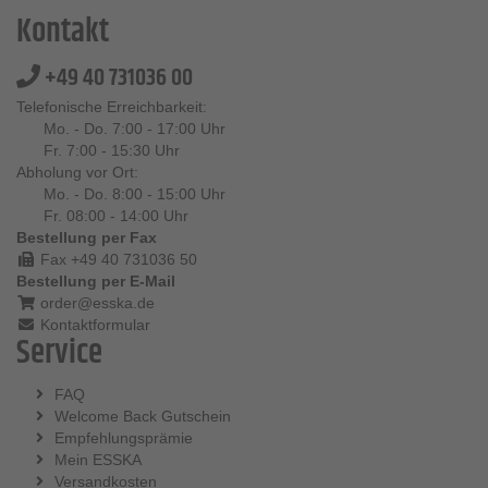
Kontakt
+49 40 731036 00
Telefonische Erreichbarkeit:
Mo. - Do. 7:00 - 17:00 Uhr
Fr. 7:00 - 15:30 Uhr
Abholung vor Ort:
Mo. - Do. 8:00 - 15:00 Uhr
Fr. 08:00 - 14:00 Uhr
Bestellung per Fax
Fax +49 40 731036 50
Bestellung per E-Mail
order@esska.de
Kontaktformular
Service
FAQ
Welcome Back Gutschein
Empfehlungsprämie
Mein ESSKA
Versandkosten