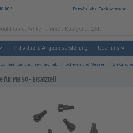
49,99
*
Persönliche Fachberatung
Individuelle Angebotserstellung
Über uns
Schleifmittel und Trenntechnik
Scheren und Messer
Elektrisch
 für MB 50 - Ersatzteil