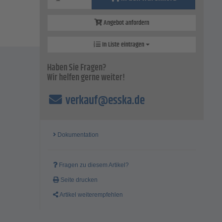
Angebot anfordern
In Liste eintragen
Haben Sie Fragen?
Wir helfen gerne weiter!
verkauf@esska.de
Dokumentation
Fragen zu diesem Artikel?
Seite drucken
Artikel weiterempfehlen