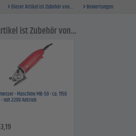
Dieser Artikel ist Zubehör von...
Bewertungen
rtikel ist Zubehör von...
esser - Maschine MB-50 - ca. 1150
 - mit 220V Antrieb
3,19