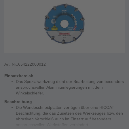
Art. Nr.:
654222000012
Einsatzbereich
Das Spezialwerkzeug dient der Bearbeitung von besonders
anspruchsvollen Aluminiumlegierungen mit dem
Winkelschleifer.
Beschreibung
Die Wendeschneidplatten verfügen über eine HICOAT-
Beschichtung, die das Zusetzen des Werkzeuges bzw. den
abrasiven Verschleiß auch im Einsatz auf besonders
anspruchsvollen Werkstoffen verhindert.