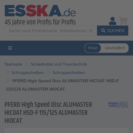
SUCHEN
Privat
Geschäftlich
Startseite
Schleifmittel und Trenntechnik
Schruppscheiben
Schruppscheiben
PFERD High Speed Disc ALUMASTER HICOAT HSD-F
115/125 ALUMASTER HIOCAT
PFERD High Speed Disc ALUMASTER
HICOAT HSD-F 115/125 ALUMASTER
HIOCAT