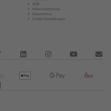
AGB
Widerrufsformular
Datenschutz
Cookie-Einstellungen