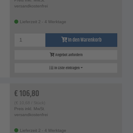
versandkostenfrei
Lieferzeit 2 - 4 Werktage
In den Warenkorb
Angebot anfordern
In Liste eintragen
€
106,80
(
€
10,68
/ Stück)
Preis inkl. MwSt.
versandkostenfrei
Lieferzeit 2 - 4 Werktage