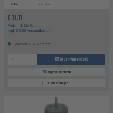
Höhe
22 mm
€
11,11
Preis inkl. MwSt.
zzgl.
€
5,90
Versandkosten
Lieferzeit 2 - 4 Werktage
In den Warenkorb
Angebot anfordern
In Liste eintragen