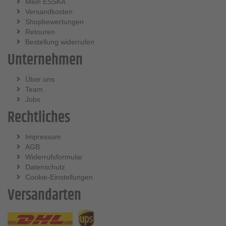
Mein ESSKA
Versandkosten
Shopbewertungen
Retouren
Bestellung widerrufen
Unternehmen
Über uns
Team
Jobs
Rechtliches
Impressum
AGB
Widerrufsformular
Datenschutz
Cookie-Einstellungen
Versandarten