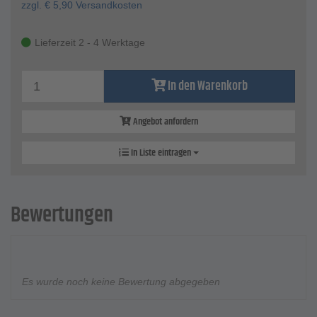
zzgl.
€
5,90
Versandkosten
Lieferzeit 2 - 4 Werktage
In den Warenkorb
Angebot anfordern
In Liste eintragen
Bewertungen
Es wurde noch keine Bewertung abgegeben