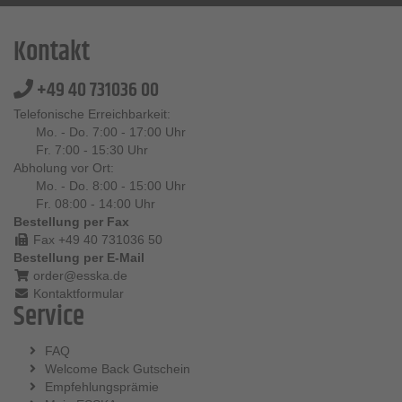
Kontakt
+49 40 731036 00
Telefonische Erreichbarkeit:
Mo. - Do. 7:00 - 17:00 Uhr
Fr. 7:00 - 15:30 Uhr
Abholung vor Ort:
Mo. - Do. 8:00 - 15:00 Uhr
Fr. 08:00 - 14:00 Uhr
Bestellung per Fax
Fax +49 40 731036 50
Bestellung per E-Mail
order@esska.de
Kontaktformular
Service
FAQ
Welcome Back Gutschein
Empfehlungsprämie