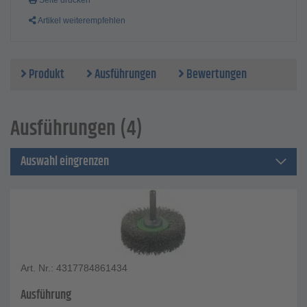
Seite drucken
Artikel weiterempfehlen
Produkt
Ausführungen
Bewertungen
Ausführungen (4)
Auswahl eingrenzen
Art. Nr.: 4317784861434
Ausführung