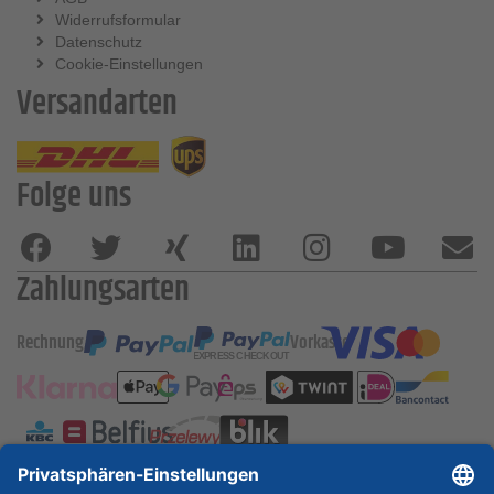
Widerrufsformular
Datenschutz
Cookie-Einstellungen
Versandarten
Folge uns
Zahlungsarten
Rechnung
Vorkasse
ESSKA International