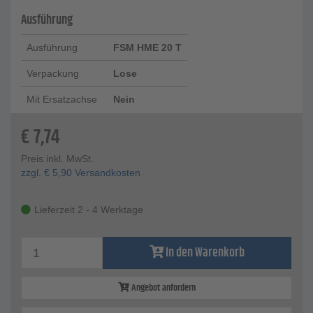
Ausführung
Ausführung
FSM HME 20 T
Verpackung
Lose
Mit Ersatzachse
Nein
€
7,74
Preis inkl. MwSt.
zzgl.
€
5,90
Versandkosten
Lieferzeit 2 - 4 Werktage
In den Warenkorb
Angebot anfordern