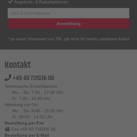
Angebots- & Rabattaktionen
Anmeldung
* ab einem Warenwert von 75€, gilt nicht für bereits rabattierte Artikel
Kontakt
+49 40 731036 00
Telefonische Erreichbarkeit:
Mo. - Do. 7:00 - 17:00 Uhr
Fr. 7:00 - 15:30 Uhr
Abholung vor Ort:
Mo. - Do. 8:00 - 15:00 Uhr
Fr. 08:00 - 14:00 Uhr
Bestellung per Fax
Fax +49 40 731036 50
Bestellung per E-Mail