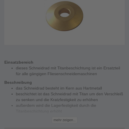
Einsatzbereich
dieses Schneidrad mit Titanbeschichtung ist ein Ersatzteil
für alle gängigen Fliesenschneidemaschinen
Beschreibung
das Schneidrad besteht im Kern aus Hartmetall
beschichtet ist das Schneidrad mit Titan um den Verschleiß
zu senken und die Kratzfestigkeit zu erhöhen
außerdem wird die Lagerfestigkeit durch die
Titanbeschichtung erhöht
Technische Daten
mehr zeigen...
Durchmesser - 20 mm