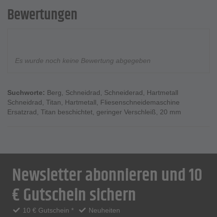
Bewertungen
Es wurde noch keine Bewertung abgegeben
Suchworte:
Berg
,
Schneidrad
,
Schneiderad
,
Hartmetall
Schneidrad
,
Titan
,
Hartmetall
,
Fliesenschneidemaschine
Ersatzrad
,
Titan beschichtet
,
geringer Verschleiß
,
20 mm
Newsletter abonnieren und 10
€ Gutschein sichern
10 € Gutschein *
Neuheiten