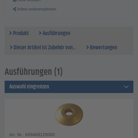
Seite drucken
Artikel weiterempfehlen
Produkt
Ausführungen
Dieser Artikel ist Zubehör von...
Bewertungen
Ausführungen (1)
Auswahl eingrenzen
Art. Nr.: 659468120000