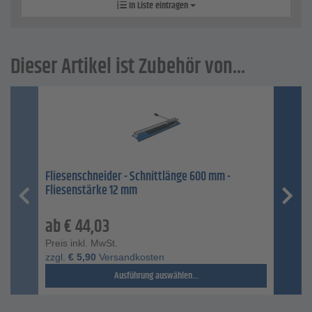
In Liste eintragen
Dieser Artikel ist Zubehör von...
Fliesenschneider - Schnittlänge 600 mm -
Fliesenstärke 12 mm
ab
€
44,03
Preis inkl. MwSt.
zzgl.
€
5,90
Versandkosten
Ausführung auswählen...