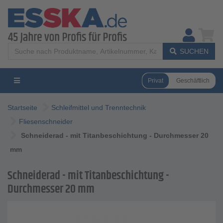
SUCHEN
Privat
Geschäftlich
Startseite
Schleifmittel und Trenntechnik
Fliesenschneider
Schneiderad - mit Titanbeschichtung - Durchmesser 20
mm
Schneiderad - mit Titanbeschichtung -
Durchmesser 20 mm