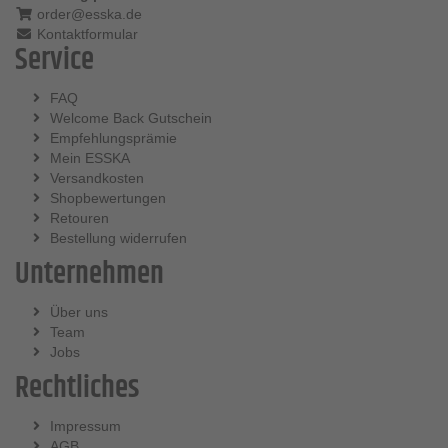
order@esska.de
Kontaktformular
Service
FAQ
Welcome Back Gutschein
Empfehlungsprämie
Mein ESSKA
Versandkosten
Shopbewertungen
Retouren
Bestellung widerrufen
Unternehmen
Über uns
Team
Jobs
Rechtliches
Impressum
AGB