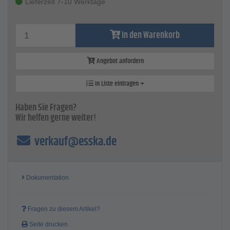
Lieferzeit 7-10 Werktage
In den Warenkorb
Angebot anfordern
In Liste eintragen
Haben Sie Fragen?
Wir helfen gerne weiter!
verkauf@esska.de
Dokumentation
Fragen zu diesem Artikel?
Seite drucken