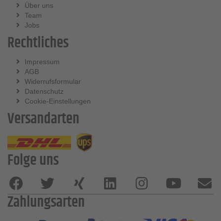
Über uns
Team
Jobs
Rechtliches
Impressum
AGB
Widerrufsformular
Datenschutz
Cookie-Einstellungen
Versandarten
Folge uns
Zahlungsarten