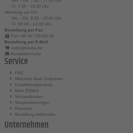
Mo. - Do. 7:00 - 17:00 Uhr
Fr. 7:00 - 15:30 Uhr
Abholung vor Ort:
Mo. - Do. 8:00 - 15:00 Uhr
Fr. 08:00 - 14:00 Uhr
Bestellung per Fax
Fax +49 40 731036 50
Bestellung per E-Mail
order@esska.de
Kontaktformular
Service
FAQ
Welcome Back Gutschein
Empfehlungsprämie
Mein ESSKA
Versandkosten
Shopbewertungen
Retouren
Bestellung widerrufen
Unternehmen