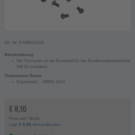
Art. Nr.:
5-MB501014
Beschreibung
Die Schraube ist als Ersatzteil für die Rundmessermaschine
MB 50 erhältlich.
Technische Daten
Ersatzteilnr. - MB50-1014
€
8,10
Preis inkl. MwSt.
zzgl.
€
5,90
Versandkosten