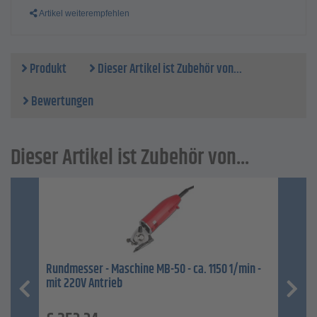
Artikel weiterempfehlen
Produkt
Dieser Artikel ist Zubehör von...
Bewertungen
Dieser Artikel ist Zubehör von...
Rundmesser - Maschine MB-50 - ca. 1150 1/min -
mit 220V Antrieb