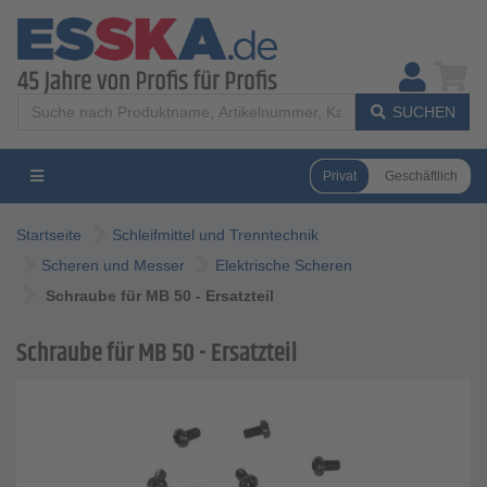
SUCHEN
Privat
Geschäftlich
Startseite
Schleifmittel und Trenntechnik
Scheren und Messer
Elektrische Scheren
Schraube für MB 50 - Ersatzteil
Schraube für MB 50 - Ersatzteil