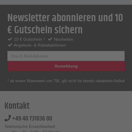
Newsletter abonnieren und 10
€ Gutschein sichern
10 € Gutschein *
Neuheiten
Angebots- & Rabattaktionen
Anmeldung
* ab einem Warenwert von 75€, gilt nicht für bereits rabattierte Artikel
Kontakt
+49 40 731036 00
Telefonische Erreichbarkeit: