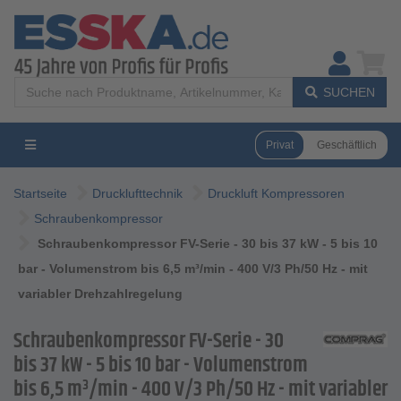
SUCHEN
Privat
Geschäftlich
Startseite
Drucklufttechnik
Druckluft Kompressoren
Schraubenkompressor
Schraubenkompressor FV-Serie - 30 bis 37 kW - 5 bis 10
bar - Volumenstrom bis 6,5 m³/min - 400 V/3 Ph/50 Hz - mit
variabler Drehzahlregelung
Schraubenkompressor FV-Serie - 30
bis 37 kW - 5 bis 10 bar - Volumenstrom
bis 6,5 m³/min - 400 V/3 Ph/50 Hz - mit variabler