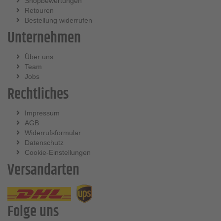
Shopbewertungen
Retouren
Bestellung widerrufen
Unternehmen
Über uns
Team
Jobs
Rechtliches
Impressum
AGB
Widerrufsformular
Datenschutz
Cookie-Einstellungen
Versandarten
Folge uns