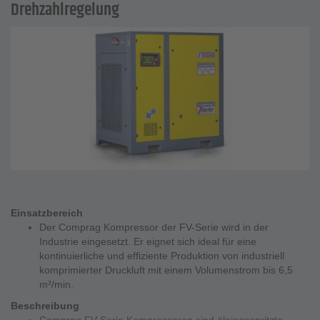
Drehzahlregelung
Einsatzbereich
Der Comprag Kompressor der FV-Serie wird in der
Industrie eingesetzt. Er eignet sich ideal für eine
kontinuierliche und effiziente Produktion von industriell
komprimierter Druckluft mit einem Volumenstrom bis 6,5
m³/min.
Beschreibung