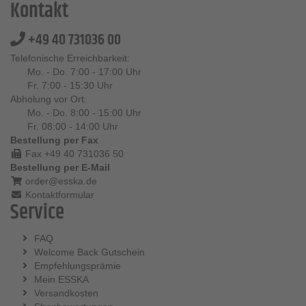
Kontakt
+49 40 731036 00
Telefonische Erreichbarkeit:
Mo. - Do. 7:00 - 17:00 Uhr
Fr. 7:00 - 15:30 Uhr
Abholung vor Ort:
Mo. - Do. 8:00 - 15:00 Uhr
Fr. 08:00 - 14:00 Uhr
Bestellung per Fax
Fax +49 40 731036 50
Bestellung per E-Mail
order@esska.de
Kontaktformular
Service
FAQ
Welcome Back Gutschein
Empfehlungsprämie
Mein ESSKA
Versandkosten