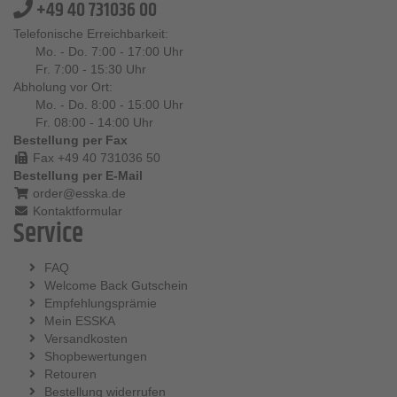
+49 40 731036 00
Telefonische Erreichbarkeit:
Mo. - Do. 7:00 - 17:00 Uhr
Fr. 7:00 - 15:30 Uhr
Abholung vor Ort:
Mo. - Do. 8:00 - 15:00 Uhr
Fr. 08:00 - 14:00 Uhr
Bestellung per Fax
Fax +49 40 731036 50
Bestellung per E-Mail
order@esska.de
Kontaktformular
Service
FAQ
Welcome Back Gutschein
Empfehlungsprämie
Mein ESSKA
Versandkosten
Shopbewertungen
Retouren
Bestellung widerrufen