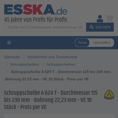
SUCHEN
Privat
Geschäftlich
Startseite
Schleifmittel und Trenntechnik
Schruppscheiben
Schruppscheiben
Schruppscheibe A 624 T - Durchmesser 115 bis 230 mm -
Bohrung 22,23 mm - VE 10 Stück - Preis per VE
Schruppscheibe A 624 T - Durchmesser 115
bis 230 mm - Bohrung 22,23 mm - VE 10
Stück - Preis per VE