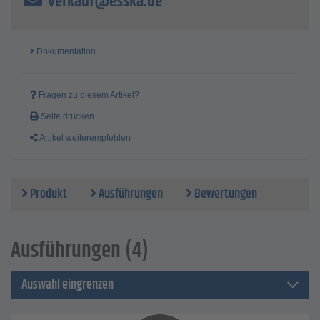
verkauf@esska.de
Dokumentation
Fragen zu diesem Artikel?
Seite drucken
Artikel weiterempfehlen
Produkt
Ausführungen
Bewertungen
Ausführungen (4)
Auswahl eingrenzen