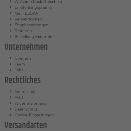
Welcome Back Gutschein
Empfehlungsprämie
Mein ESSKA
Versandkosten
Shopbewertungen
Retouren
Bestellung widerrufen
Unternehmen
Über uns
Team
Jobs
Rechtliches
Impressum
AGB
Widerrufsformular
Datenschutz
Cookie-Einstellungen
Versandarten