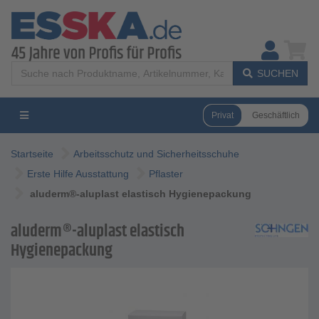
SUCHEN
Privat
Geschäftlich
Startseite
Arbeitsschutz und Sicherheitsschuhe
Erste Hilfe Ausstattung
Pflaster
aluderm®-aluplast elastisch Hygienepackung
aluderm®-aluplast elastisch
Hygienepackung