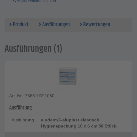
Artikel weiterempfehlen
Produkt
Ausführungen
Bewertungen
Ausführungen (1)
Art. Nr.: 766610091080
Ausführung
Ausführung
aluderm®-aluplast elastisch
Hygienepackung 10 x 6 cm 50 Stück