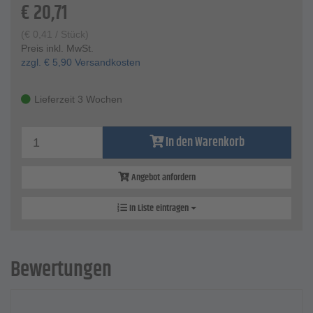
€
20,71
(
€
0,41
/ Stück)
Preis inkl. MwSt.
zzgl.
€
5,90
Versandkosten
Lieferzeit 3 Wochen
In den Warenkorb
Angebot anfordern
In Liste eintragen
Bewertungen