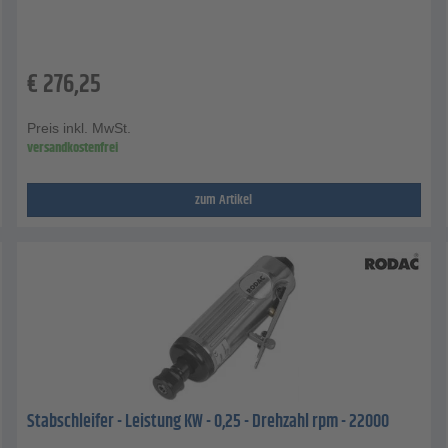
€
276,25
Preis inkl. MwSt.
versandkostenfrei
zum Artikel
Stabschleifer - Leistung KW - 0,25 - Drehzahl rpm - 22000