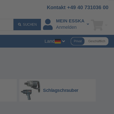
Kontakt +49 40 731036 00
MEIN ESSKA
SUCHEN
Anmelden
Land
Privat
Geschäftlich
Schlagschrauber