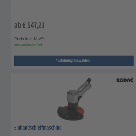
ab
€
547,23
Preis inkl. MwSt.
versandkostenfrei
Ausführung auswählen...
Einhandschleifmaschine