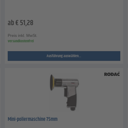
ab
€
51,28
Preis inkl. MwSt.
versandkostenfrei
Ausführung auswählen...
Mini-poliermaschine 75mm