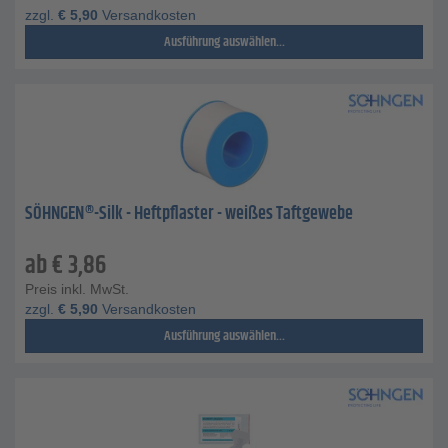
zzgl.
€
5,90
Versandkosten
Ausführung auswählen...
SÖHNGEN®-Silk - Heftpflaster - weißes Taftgewebe
ab
€
3,86
Preis inkl. MwSt.
zzgl.
€
5,90
Versandkosten
Ausführung auswählen...