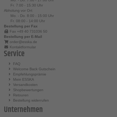
Mo. - Do. 7:00 - 17:00 Uhr
Fr. 7:00 - 15:30 Uhr
Abholung vor Ort:
Mo. - Do. 8:00 - 15:00 Uhr
Fr. 08:00 - 14:00 Uhr
Bestellung per Fax
Fax +49 40 731036 50
Bestellung per E-Mail
order@esska.de
Kontaktformular
Service
FAQ
Welcome Back Gutschein
Empfehlungsprämie
Mein ESSKA
Versandkosten
Shopbewertungen
Retouren
Bestellung widerrufen
Unternehmen