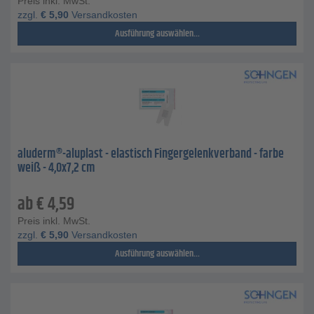
Preis inkl. MwSt.
zzgl.
€
5,90
Versandkosten
Ausführung auswählen...
aluderm®-aluplast - elastisch Fingergelenkverband - farbe
weiß - 4,0x7,2 cm
ab
€
4,59
Preis inkl. MwSt.
zzgl.
€
5,90
Versandkosten
Ausführung auswählen...