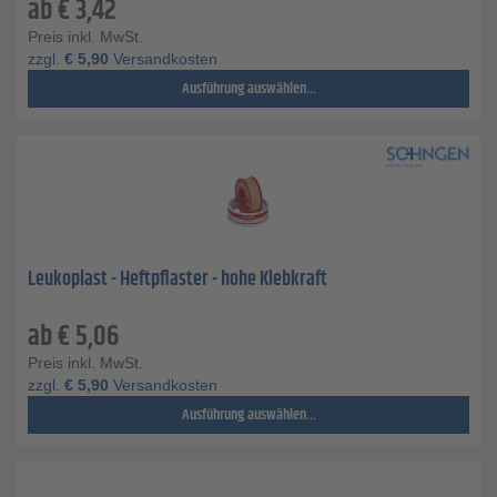
ab
€
3,42
Preis inkl. MwSt.
zzgl.
€
5,90
Versandkosten
Ausführung auswählen...
Leukoplast - Heftpflaster - hohe Klebkraft
ab
€
5,06
Preis inkl. MwSt.
zzgl.
€
5,90
Versandkosten
Ausführung auswählen...