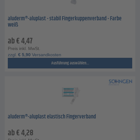
aluderm®-aluplast - stabil Fingerkuppenverband - Farbe
weiß
ab
€
4,47
Preis inkl. MwSt.
zzgl.
€
5,90
Versandkosten
Ausführung auswählen...
aluderm®-aluplast elastisch Fingerverband
ab
€
4,28