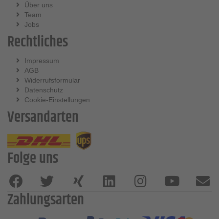
Über uns
Team
Jobs
Rechtliches
Impressum
AGB
Widerrufsformular
Datenschutz
Cookie-Einstellungen
Versandarten
Folge uns
Zahlungsarten