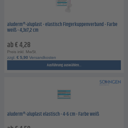
aluderm®-aluplast - elastisch Fingerkuppenverband - Farbe
weiß - 4,3x7,2 cm
ab
€
4,28
Preis inkl. MwSt.
zzgl.
€
5,90
Versandkosten
Ausführung auswählen...
aluderm®-aluplast elastisch - 4-6 cm - Farbe weiß