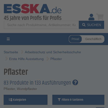
SUCHEN
Privat
Geschäftlich
Startseite
Arbeitsschutz und Sicherheitsschuhe
Erste Hilfe Ausstattung
Pflaster
Pflaster
83 Produkte in 133 Ausführungen
Pflaster, Wundpflaster
Kategorien
Filtern & Sortieren