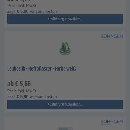
Preis inkl. MwSt.
zzgl.
€
5,90
Versandkosten
Ausführung auswählen...
Leukosilk - Heftpflaster - Farbe weiß
ab
€
5,66
Preis inkl. MwSt.
zzgl.
€
5,90
Versandkosten
Ausführung auswählen...