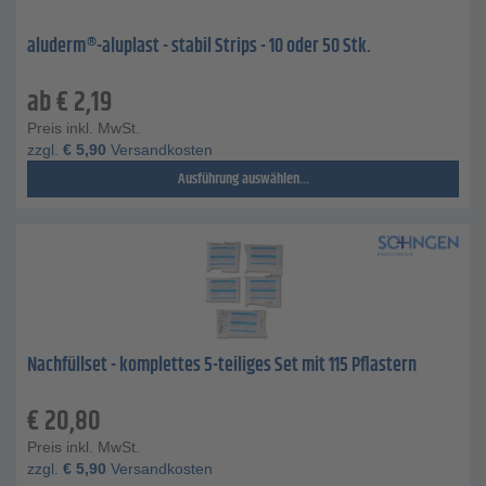
aluderm®-aluplast - stabil Strips - 10 oder 50 Stk.
ab
€
2,19
Preis inkl. MwSt.
zzgl.
€
5,90
Versandkosten
Ausführung auswählen...
Nachfüllset - komplettes 5-teiliges Set mit 115 Pflastern
€
20,80
Preis inkl. MwSt.
zzgl.
€
5,90
Versandkosten