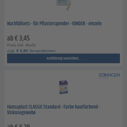
Nachfüllsets - für Pflasterspender - KINDER - einzeln
ab
€
3,45
Preis inkl. MwSt.
zzgl.
€
5,90
Versandkosten
Ausführung auswählen...
Hansaplast CLASSIC Standard - Farbe hautfarbend -
Viskosegewebe