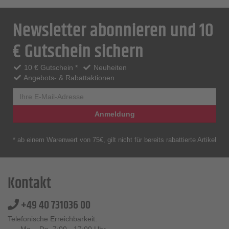
Newsletter abonnieren und 10
€ Gutschein sichern
10 € Gutschein *
Neuheiten
Angebots- & Rabattaktionen
Anmeldung
* ab einem Warenwert von 75€, gilt nicht für bereits rabattierte Artikel
Kontakt
+49 40 731036 00
Telefonische Erreichbarkeit: