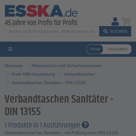
SUCHEN
Privat
Geschäftlich
Startseite
Arbeitsschutz und Sicherheitsschuhe
Erste Hilfe Ausstattung
Verbandtaschen
Verbandtaschen Sanitäter - DIN 13155
Verbandtaschen Sanitäter -
DIN 13155
1 Produkte in 1 Ausführungen
Verbandtaschen für Sanitäter - mit Füllung nach DIN 13155