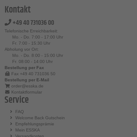
Kontakt
+49 40 731036 00
Telefonische Erreichbarkeit:
Mo. - Do. 7:00 - 17:00 Uhr
Fr. 7:00 - 15:30 Uhr
Abholung vor Ort:
Mo. - Do. 8:00 - 15:00 Uhr
Fr. 08:00 - 14:00 Uhr
Bestellung per Fax
Fax +49 40 731036 50
Bestellung per E-Mail
order@esska.de
Kontaktformular
Service
FAQ
Welcome Back Gutschein
Empfehlungsprämie
Mein ESSKA
Versandkosten