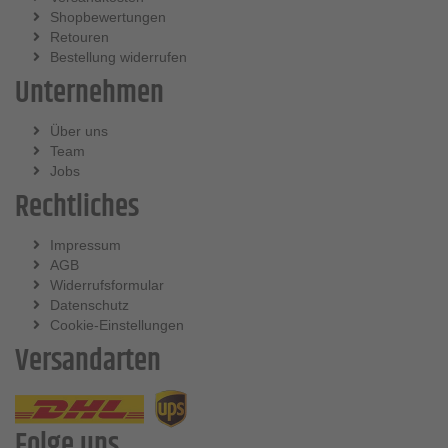
Shopbewertungen
Retouren
Bestellung widerrufen
Unternehmen
Über uns
Team
Jobs
Rechtliches
Impressum
AGB
Widerrufsformular
Datenschutz
Cookie-Einstellungen
Versandarten
Folge uns