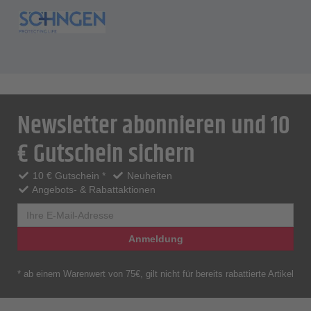
Newsletter abonnieren und 10
€ Gutschein sichern
10 € Gutschein *
Neuheiten
Angebots- & Rabattaktionen
Anmeldung
* ab einem Warenwert von 75€, gilt nicht für bereits rabattierte Artikel