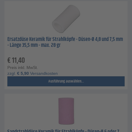
Ersatzdüse Keramik für Strahlköpfe - Düsen-Ø 4,8 und 7,5 mm
- Länge 35,5 mm - max. 28 gr
€
11,40
Preis inkl. MwSt.
zzgl.
€
5,90
Versandkosten
Ausführung auswählen...