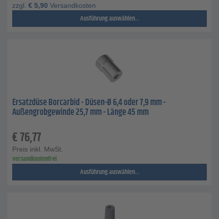
zzgl.
€
5,90
Versandkosten
Ausführung auswählen...
Ersatzdüse Borcarbid - Düsen-Ø 6,4 oder 7,9 mm -
Außengrobgewinde 25,7 mm - Länge 45 mm
€
76,77
Preis inkl. MwSt.
versandkostenfrei
Ausführung auswählen...