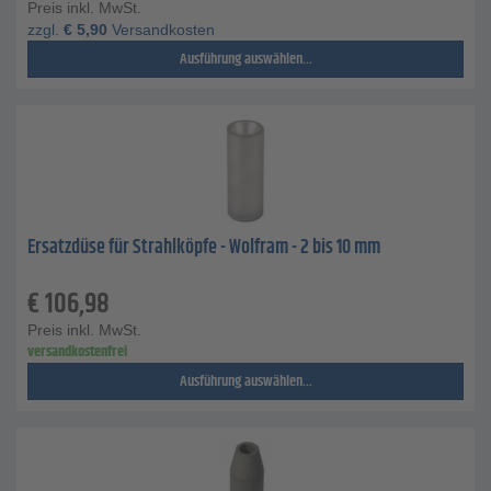
Preis inkl. MwSt.
zzgl.
€
5,90
Versandkosten
Ausführung auswählen...
Ersatzdüse für Strahlköpfe - Wolfram - 2 bis 10 mm
€
106,98
Preis inkl. MwSt.
versandkostenfrei
Ausführung auswählen...