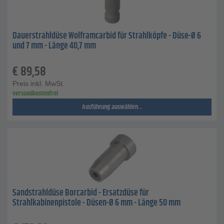
Dauerstrahldüse Wolframcarbid für Strahlköpfe - Düse-Ø 6
und 7 mm - Länge 40,7 mm
€
89,58
Preis inkl. MwSt.
versandkostenfrei
Ausführung auswählen...
Sandstrahldüse Borcarbid - Ersatzdüse für
Strahlkabinenpistole - Düsen-Ø 6 mm - Länge 50 mm