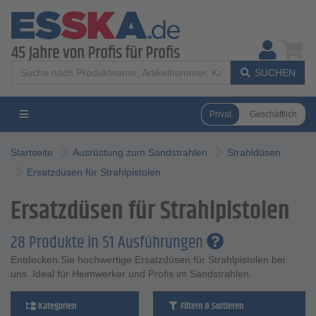
SUCHEN
Privat
Geschäftlich
Startseite
Ausrüstung zum Sandstrahlen
Strahldüsen
Ersatzdüsen für Strahlpistolen
Ersatzdüsen für Strahlpistolen
28 Produkte in 51 Ausführungen
Entdecken Sie hochwertige Ersatzdüsen für Strahlpistolen bei
uns. Ideal für Heimwerker und Profis im Sandstrahlen.
Kategorien
Filtern & Sortieren