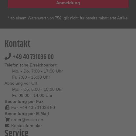
Anmeldung
* ab einem Warenwert von 75€, gilt nicht für bereits rabattierte Artikel
Kontakt
+49 40 731036 00
Telefonische Erreichbarkeit:
Mo. - Do. 7:00 - 17:00 Uhr
Fr. 7:00 - 15:30 Uhr
Abholung vor Ort:
Mo. - Do. 8:00 - 15:00 Uhr
Fr. 08:00 - 14:00 Uhr
Bestellung per Fax
Fax +49 40 731036 50
Bestellung per E-Mail
order@esska.de
Kontaktformular
Service