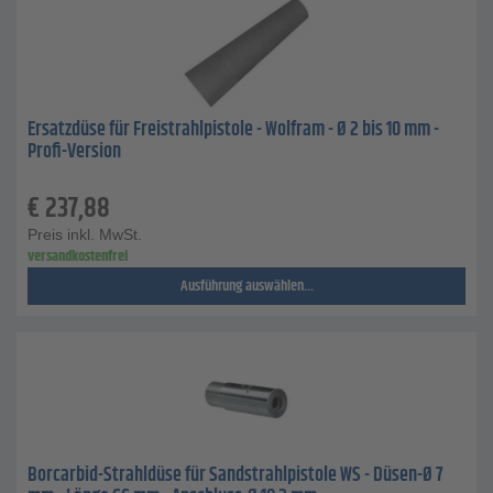
Ersatzdüse für Freistrahlpistole - Wolfram - Ø 2 bis 10 mm -
Profi-Version
€
237,88
Preis inkl. MwSt.
versandkostenfrei
Ausführung auswählen...
Borcarbid-Strahldüse für Sandstrahlpistole WS - Düsen-Ø 7