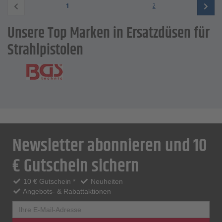
1
2
Unsere Top Marken in Ersatzdüsen für
Strahlpistolen
Newsletter abonnieren und 10
€ Gutschein sichern
10 € Gutschein *
Neuheiten
Angebots- & Rabattaktionen