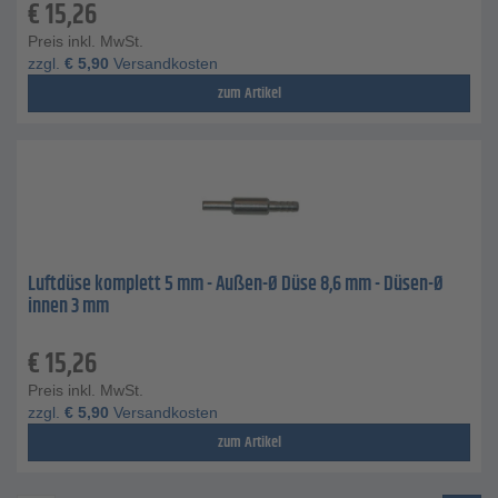
€
15,26
Preis inkl. MwSt.
zzgl.
€
5,90
Versandkosten
zum Artikel
Luftdüse komplett 5 mm - Außen-Ø Düse 8,6 mm - Düsen-Ø
innen 3 mm
€
15,26
Preis inkl. MwSt.
zzgl.
€
5,90
Versandkosten
zum Artikel