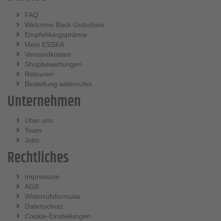
FAQ
Welcome Back Gutschein
Empfehlungsprämie
Mein ESSKA
Versandkosten
Shopbewertungen
Retouren
Bestellung widerrufen
Unternehmen
Über uns
Team
Jobs
Rechtliches
Impressum
AGB
Widerrufsformular
Datenschutz
Cookie-Einstellungen