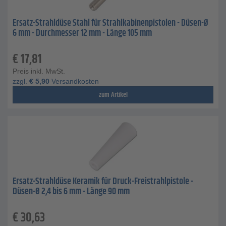
Ersatz-Strahldüse Stahl für Strahlkabinenpistolen - Düsen-Ø
6 mm - Durchmesser 12 mm - Länge 105 mm
€
17,81
Preis inkl. MwSt.
zzgl.
€
5,90
Versandkosten
zum Artikel
Ersatz-Strahldüse Keramik für Druck-Freistrahlpistole -
Düsen-Ø 2,4 bis 6 mm - Länge 90 mm
€
30,63