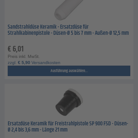
Sandstrahldüse Keramik - Ersatzdüse für
Strahlkabinenpistole - Düsen-Ø 5 bis 7 mm - Außen-Ø 12,5 mm
€
6,01
Preis inkl. MwSt.
zzgl.
€
5,90
Versandkosten
Ausführung auswählen...
Ersatzdüse Keramik für Freistrahlpistole SP 900 FSD - Düsen-
Ø 2,4 bis 3,6 mm - Länge 21 mm