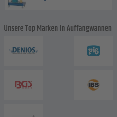
Unsere Top Marken in Auffangwannen