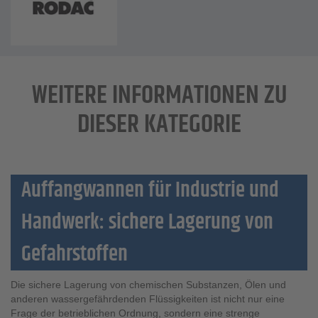
WEITERE INFORMATIONEN ZU
DIESER KATEGORIE
Auffangwannen für Industrie und
Handwerk: sichere Lagerung von
Gefahrstoffen
Die sichere Lagerung von chemischen Substanzen, Ölen und
anderen wassergefährdenden Flüssigkeiten ist nicht nur eine
Frage der betrieblichen Ordnung, sondern eine strenge