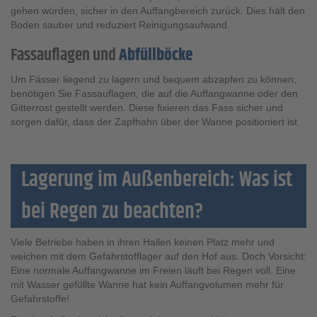
gehen würden, sicher in den Auffangbereich zurück. Dies hält den
Boden sauber und reduziert Reinigungsaufwand.
Fassauflagen und
Abfüllböcke
Um Fässer liegend zu lagern und bequem abzapfen zu können,
benötigen Sie Fassauflagen, die auf die Auffangwanne oder den
Gitterrost gestellt werden. Diese fixieren das Fass sicher und
sorgen dafür, dass der Zapfhahn über der Wanne positioniert ist.
Lagerung im Außenbereich: Was ist
bei Regen zu beachten?
Viele Betriebe haben in ihren Hallen keinen Platz mehr und
weichen mit dem Gefahrstofflager auf den Hof aus. Doch Vorsicht:
Eine normale Auffangwanne im Freien läuft bei Regen voll. Eine
mit Wasser gefüllte Wanne hat kein Auffangvolumen mehr für
Gefahrstoffe!