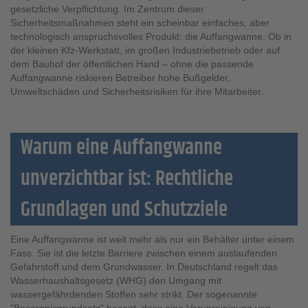
gesetzliche Verpflichtung. Im Zentrum dieser
Sicherheitsmaßnahmen steht ein scheinbar einfaches, aber
technologisch anspruchsvolles Produkt: die Auffangwanne. Ob in
der kleinen Kfz-Werkstatt, im großen Industriebetrieb oder auf
dem Bauhof der öffentlichen Hand – ohne die passende
Auffangwanne riskieren Betreiber hohe Bußgelder,
Umweltschäden und Sicherheitsrisiken für ihre Mitarbeiter.
Warum eine Auffangwanne
unverzichtbar ist: Rechtliche
Grundlagen und Schutzziele
Eine Auffangwanne ist weit mehr als nur ein Behälter unter einem
Fass. Sie ist die letzte Barriere zwischen einem auslaufenden
Gefahrstoff und dem Grundwasser. In Deutschland regelt das
Wasserhaushaltsgesetz (WHG) den Umgang mit
wassergefährdenden Stoffen sehr strikt. Der sogenannte