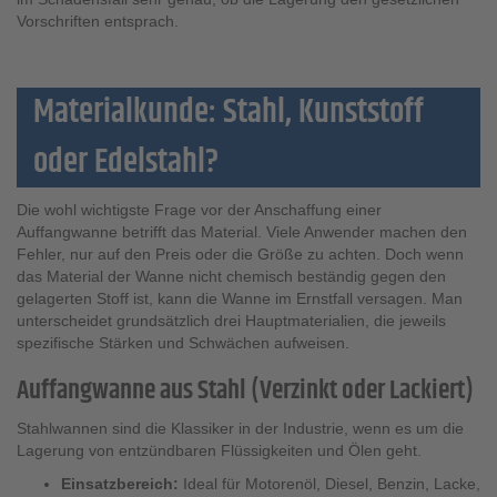
Vorschriften entsprach.
Materialkunde: Stahl, Kunststoff
oder Edelstahl?
Die wohl wichtigste Frage vor der Anschaffung einer
Auffangwanne betrifft das Material. Viele Anwender machen den
Fehler, nur auf den Preis oder die Größe zu achten. Doch wenn
das Material der Wanne nicht chemisch beständig gegen den
gelagerten Stoff ist, kann die Wanne im Ernstfall versagen. Man
unterscheidet grundsätzlich drei Hauptmaterialien, die jeweils
spezifische Stärken und Schwächen aufweisen.
Auffangwanne aus Stahl (Verzinkt oder Lackiert)
Stahlwannen sind die Klassiker in der Industrie, wenn es um die
Lagerung von entzündbaren Flüssigkeiten und Ölen geht.
Einsatzbereich:
Ideal für Motorenöl, Diesel, Benzin, Lacke,