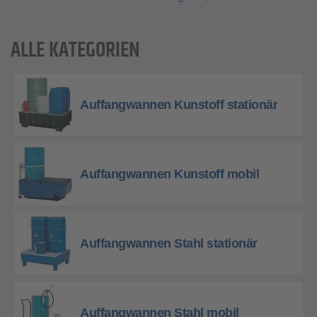
ALLE KATEGORIEN
Auffangwannen Kunstoff stationär
Auffangwannen Kunstoff mobil
Auffangwannen Stahl stationär
Auffangwannen Stahl mobil