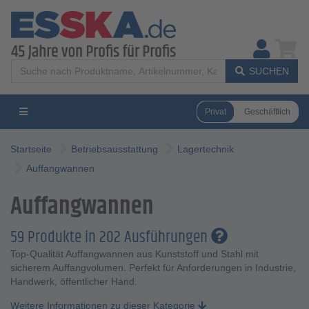
SUCHEN
Privat
Geschäftlich
Startseite
Betriebsausstattung
Lagertechnik
Auffangwannen
Auffangwannen
59 Produkte in 202 Ausführungen
Top-Qualität Auffangwannen aus Kunststoff und Stahl mit
sicherem Auffangvolumen. Perfekt für Anforderungen in Industrie,
Handwerk, öffentlicher Hand.
Weitere Informationen zu dieser Kategorie