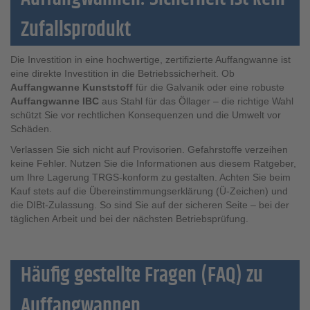
Zufallsprodukt
Die Investition in eine hochwertige, zertifizierte Auffangwanne ist
eine direkte Investition in die Betriebssicherheit. Ob
Auffangwanne Kunststoff
für die Galvanik oder eine robuste
Auffangwanne IBC
aus Stahl für das Öllager – die richtige Wahl
schützt Sie vor rechtlichen Konsequenzen und die Umwelt vor
Schäden.
Verlassen Sie sich nicht auf Provisorien. Gefahrstoffe verzeihen
keine Fehler. Nutzen Sie die Informationen aus diesem Ratgeber,
um Ihre Lagerung TRGS-konform zu gestalten. Achten Sie beim
Kauf stets auf die Übereinstimmungserklärung (Ü-Zeichen) und
die DIBt-Zulassung. So sind Sie auf der sicheren Seite – bei der
täglichen Arbeit und bei der nächsten Betriebsprüfung.
Häufig gestellte Fragen (FAQ) zu
Auffangwannen