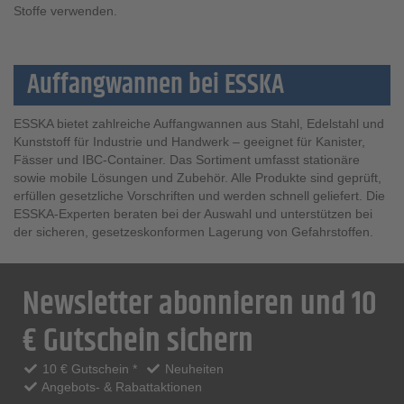
Stoffe verwenden.
Auffangwannen bei ESSKA
ESSKA bietet zahlreiche Auffangwannen aus Stahl, Edelstahl und
Kunststoff für Industrie und Handwerk – geeignet für Kanister,
Fässer und IBC-Container. Das Sortiment umfasst stationäre
sowie mobile Lösungen und Zubehör. Alle Produkte sind geprüft,
erfüllen gesetzliche Vorschriften und werden schnell geliefert. Die
ESSKA-Experten beraten bei der Auswahl und unterstützen bei
der sicheren, gesetzeskonformen Lagerung von Gefahrstoffen.
Newsletter abonnieren und 10
€ Gutschein sichern
10 € Gutschein *
Neuheiten
Angebots- & Rabattaktionen