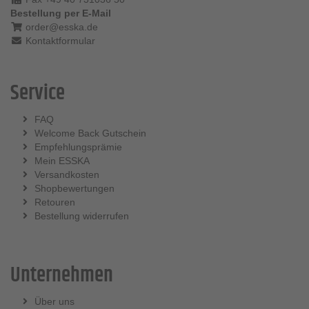
Bestellung per E-Mail
order@esska.de
Kontaktformular
Service
FAQ
Welcome Back Gutschein
Empfehlungsprämie
Mein ESSKA
Versandkosten
Shopbewertungen
Retouren
Bestellung widerrufen
Unternehmen
Über uns