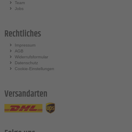
Team
Jobs
Rechtliches
Impressum
AGB
Widerrufsformular
Datenschutz
Cookie-Einstellungen
Versandarten