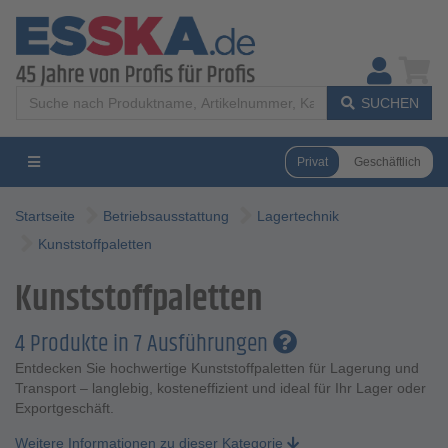
SUCHEN
Privat
Geschäftlich
Startseite
Betriebsausstattung
Lagertechnik
Kunststoffpaletten
Kunststoffpaletten
4 Produkte in 7 Ausführungen
Entdecken Sie hochwertige Kunststoffpaletten für Lagerung und
Transport – langlebig, kosteneffizient und ideal für Ihr Lager oder
Exportgeschäft.
Weitere Informationen zu dieser Kategorie