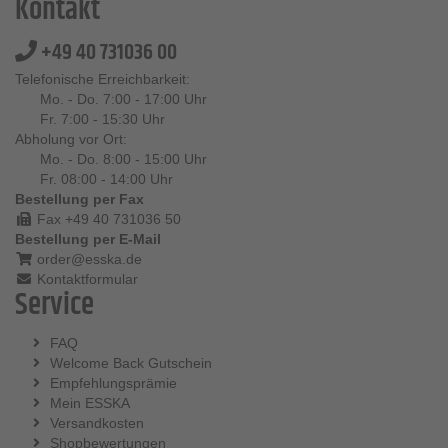
Kontakt
+49 40 731036 00
Telefonische Erreichbarkeit:
Mo. - Do. 7:00 - 17:00 Uhr
Fr. 7:00 - 15:30 Uhr
Abholung vor Ort:
Mo. - Do. 8:00 - 15:00 Uhr
Fr. 08:00 - 14:00 Uhr
Bestellung per Fax
Fax +49 40 731036 50
Bestellung per E-Mail
order@esska.de
Kontaktformular
Service
FAQ
Welcome Back Gutschein
Empfehlungsprämie
Mein ESSKA
Versandkosten
Shopbewertungen