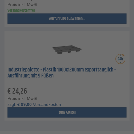
Preis inkl. MwSt.
versandkostenfrei
Ausführung auswählen...
Industriepalette - Plastik 1000x1200mm exporttauglich -
Ausführung mit 9 Füßen
€
24,26
Preis inkl. MwSt.
zzgl.
€
99,00
Versandkosten
zum Artikel