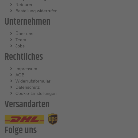
Retouren
Bestellung widerrufen
Unternehmen
Über uns
Team
Jobs
Rechtliches
Impressum
AGB
Widerrufsformular
Datenschutz
Cookie-Einstellungen
Versandarten
Folge uns