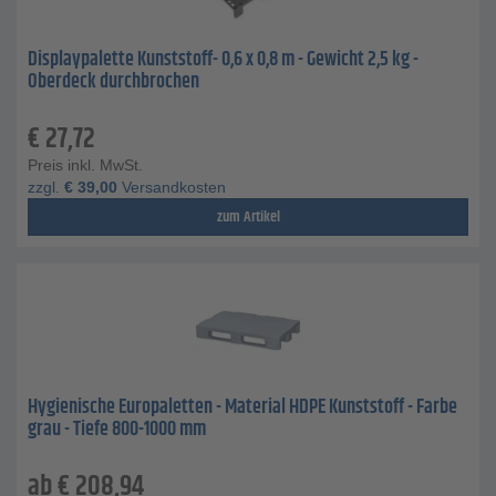
Displaypalette Kunststoff- 0,6 x 0,8 m - Gewicht 2,5 kg -
Oberdeck durchbrochen
€
27,72
Preis inkl. MwSt.
zzgl.
€
39,00
Versandkosten
zum Artikel
Hygienische Europaletten - Material HDPE Kunststoff - Farbe
grau - Tiefe 800-1000 mm
ab
€
208,94