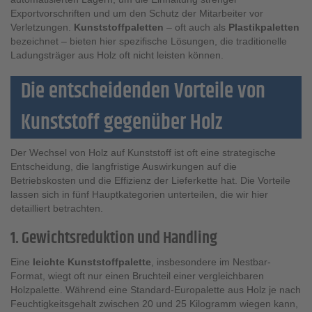
Exportvorschriften und um den Schutz der Mitarbeiter vor
Verletzungen.
Kunststoffpaletten
– oft auch als
Plastikpaletten
bezeichnet – bieten hier spezifische Lösungen, die traditionelle
Ladungsträger aus Holz oft nicht leisten können.
Die entscheidenden Vorteile von
Kunststoff gegenüber Holz
Der Wechsel von Holz auf Kunststoff ist oft eine strategische
Entscheidung, die langfristige Auswirkungen auf die
Betriebskosten und die Effizienz der Lieferkette hat. Die Vorteile
lassen sich in fünf Hauptkategorien unterteilen, die wir hier
detailliert betrachten.
1. Gewichtsreduktion und Handling
Eine
leichte Kunststoffpalette
, insbesondere im Nestbar-
Format, wiegt oft nur einen Bruchteil einer vergleichbaren
Holzpalette. Während eine Standard-Europalette aus Holz je nach
Feuchtigkeitsgehalt zwischen 20 und 25 Kilogramm wiegen kann,