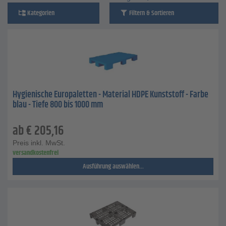
Kategorien
Filtern & Sortieren
Hygienische Europaletten - Material HDPE Kunststoff - Farbe
blau - Tiefe 800 bis 1000 mm
ab
€
205,16
Preis inkl. MwSt.
versandkostenfrei
Ausführung auswählen...