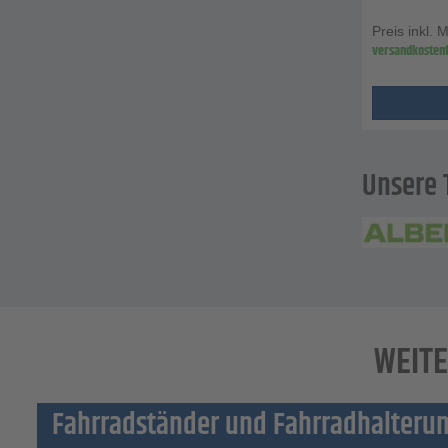
Preis inkl. 
versandkostenf
Unsere 
WEITE
Fahrradständer und Fahrradhalteru