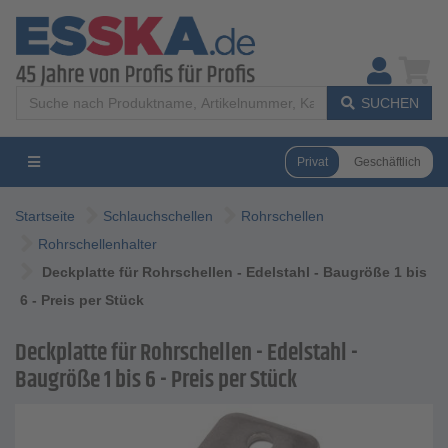
SUCHEN
Privat
Geschäftlich
Startseite
Schlauchschellen
Rohrschellen
Rohrschellenhalter
Deckplatte für Rohrschellen - Edelstahl - Baugröße 1 bis
6 - Preis per Stück
Deckplatte für Rohrschellen - Edelstahl -
Baugröße 1 bis 6 - Preis per Stück