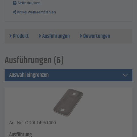
Seite drucken
Artikel weiterempfehlen
Produkt
Ausführungen
Bewertungen
Ausführungen (6)
Auswahl eingrenzen
Art. Nr.: GR0L14951000
Ausführung