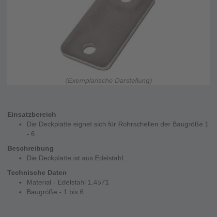
(Exemplarische Darstellung)
Einsatzbereich
Die Deckplatte eignet sich für Rohrschellen der Baugröße 1
- 6.
Beschreibung
Die Deckplatte ist aus Edelstahl.
Technische Daten
Material - Edelstahl 1.4571
Baugröße - 1 bis 6