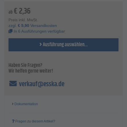
€
2,36
ab
Preis inkl. MwSt.
zzgl.
€
5,90
Versandkosten
In 6 Ausführungen verfügbar
Ausführung auswählen...
Haben Sie Fragen?
Wir helfen gerne weiter!
verkauf@esska.de
Dokumentation
Fragen zu diesem Artikel?