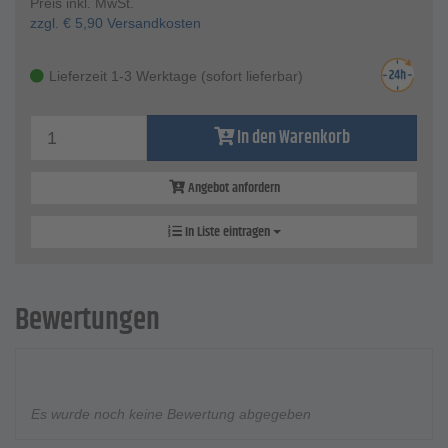
Preis inkl. MwSt.
zzgl.
€
5,90
Versandkosten
Lieferzeit 1-3 Werktage (sofort lieferbar)
In den Warenkorb
Angebot anfordern
In Liste eintragen
Bewertungen
Es wurde noch keine Bewertung abgegeben