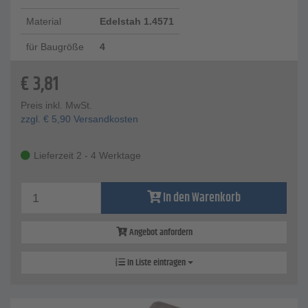
Material
Edelstah 1.4571
für Baugröße
4
€
3,81
Preis inkl. MwSt.
zzgl.
€
5,90
Versandkosten
Lieferzeit 2 - 4 Werktage
In den Warenkorb
Angebot anfordern
In Liste eintragen