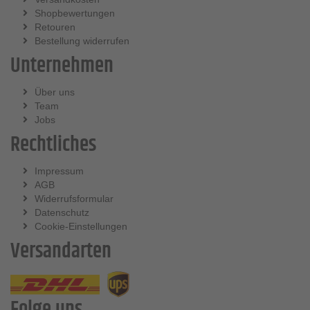
Shopbewertungen
Retouren
Bestellung widerrufen
Unternehmen
Über uns
Team
Jobs
Rechtliches
Impressum
AGB
Widerrufsformular
Datenschutz
Cookie-Einstellungen
Versandarten
Folge uns