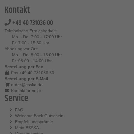
Kontakt
+49 40 731036 00
Telefonische Erreichbarkeit:
Mo. - Do. 7:00 - 17:00 Uhr
Fr. 7:00 - 15:30 Uhr
Abholung vor Ort:
Mo. - Do. 8:00 - 15:00 Uhr
Fr. 08:00 - 14:00 Uhr
Bestellung per Fax
Fax +49 40 731036 50
Bestellung per E-Mail
order@esska.de
Kontaktformular
Service
FAQ
Welcome Back Gutschein
Empfehlungsprämie
Mein ESSKA
Versandkosten