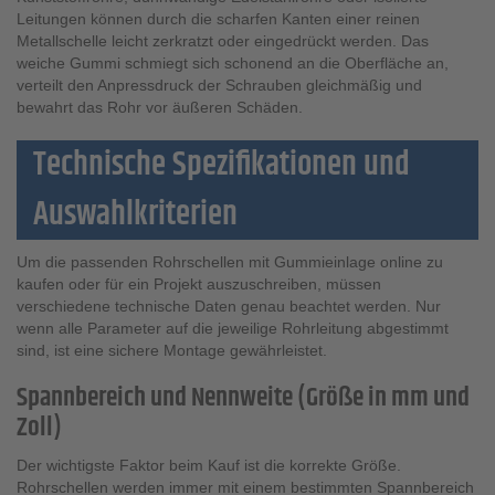
Leitungen können durch die scharfen Kanten einer reinen
Metallschelle leicht zerkratzt oder eingedrückt werden. Das
weiche Gummi schmiegt sich schonend an die Oberfläche an,
verteilt den Anpressdruck der Schrauben gleichmäßig und
bewahrt das Rohr vor äußeren Schäden.
Technische Spezifikationen und
Auswahlkriterien
Um die passenden Rohrschellen mit Gummieinlage online zu
kaufen oder für ein Projekt auszuschreiben, müssen
verschiedene technische Daten genau beachtet werden. Nur
wenn alle Parameter auf die jeweilige Rohrleitung abgestimmt
sind, ist eine sichere Montage gewährleistet.
Spannbereich und Nennweite (Größe in mm und
Zoll)
Der wichtigste Faktor beim Kauf ist die korrekte Größe.
Rohrschellen werden immer mit einem bestimmten Spannbereich