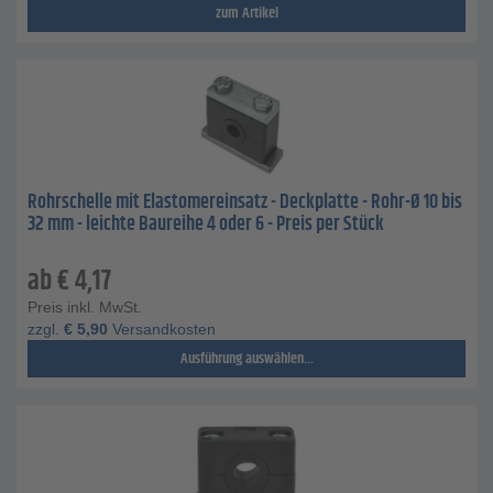
zum Artikel
Rohrschelle mit Elastomereinsatz - Deckplatte - Rohr-Ø 10 bis
32 mm - leichte Baureihe 4 oder 6 - Preis per Stück
ab
€
4,17
Preis inkl. MwSt.
zzgl.
€
5,90
Versandkosten
Ausführung auswählen...