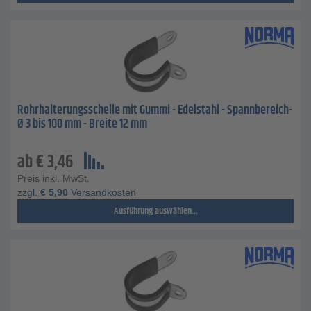
Rohrhalterungsschelle mit Gummi - Edelstahl - Spannbereich-
Ø 3 bis 100 mm - Breite 12 mm
ab
€
3,46
Preis inkl. MwSt.
zzgl.
€
5,90
Versandkosten
Ausführung auswählen...