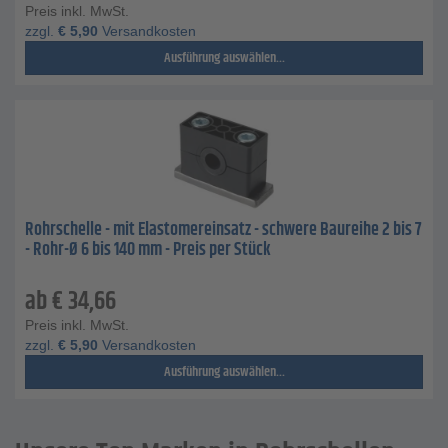
Preis inkl. MwSt.
zzgl.
€
5,90
Versandkosten
Ausführung auswählen...
Rohrschelle - mit Elastomereinsatz - schwere Baureihe 2 bis 7
- Rohr-Ø 6 bis 140 mm - Preis per Stück
ab
€
34,66
Preis inkl. MwSt.
zzgl.
€
5,90
Versandkosten
Ausführung auswählen...