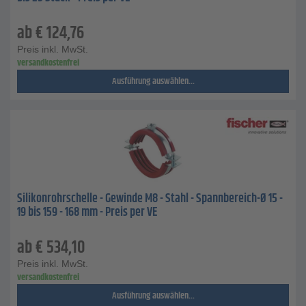
ab
€
124,76
Preis inkl. MwSt.
versandkostenfrei
Ausführung auswählen...
Silikonrohrschelle - Gewinde M8 - Stahl - Spannbereich-Ø 15 -
19 bis 159 - 168 mm - Preis per VE
ab
€
534,10
Preis inkl. MwSt.
versandkostenfrei
Ausführung auswählen...