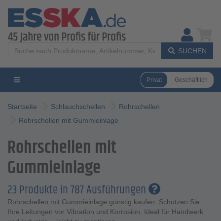
SUCHEN
Privat
Geschäftlich
Startseite
Schlauchschellen
Rohrschellen
Rohrschellen mit Gummieinlage
Rohrschellen mit
Gummieinlage
23 Produkte in 787 Ausführungen
Rohrschellen mit Gummieinlage günstig kaufen: Schützen Sie
Ihre Leitungen vor Vibration und Korrosion. Ideal für Handwerk