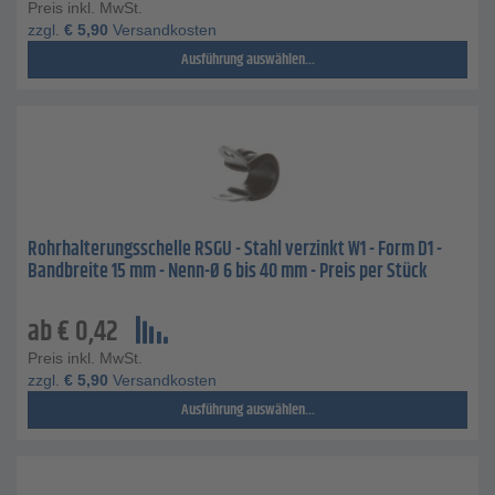
Preis inkl. MwSt.
zzgl.
€
5,90
Versandkosten
Ausführung auswählen...
Rohrhalterungsschelle RSGU - Stahl verzinkt W1 - Form D1 -
Bandbreite 15 mm - Nenn-Ø 6 bis 40 mm - Preis per Stück
ab
€
0,42
Preis inkl. MwSt.
zzgl.
€
5,90
Versandkosten
Ausführung auswählen...