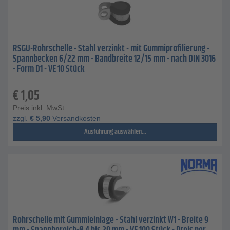
RSGU-Rohrschelle - Stahl verzinkt - mit Gummiprofilierung -
Spannbecken 6/22 mm - Bandbreite 12/15 mm - nach DIN 3016
- Form D1 - VE 10 Stück
€
1,05
Preis inkl. MwSt.
zzgl.
€
5,90
Versandkosten
Ausführung auswählen...
Rohrschelle mit Gummieinlage - Stahl verzinkt W1 - Breite 9