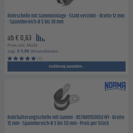
Rohrschelle mit Gummieinlage - Stahl verzinkt - Breite 12 mm
- Spannbereich-Ø 5 bis 30 mm
ab
€
0,63
Preis inkl. MwSt.
zzgl.
€
5,90
Versandkosten
(4)
Ausführung auswählen...
Rohrhalterungsschelle mit Gummi - 857800150050 W1 - Breite
15 mm - Spannbereich-Ø 5 bis 50 mm - Preis per Stück