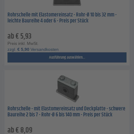
Rohrschelle mit Elastomereinsatz - Rohr-Ø 10 bis 32 mm -
leichte Baureihe 4 oder 6 - Preis per Stück
ab
€
5,93
Preis inkl. MwSt.
zzgl.
€
5,90
Versandkosten
Ausführung auswählen...
Rohrschelle - mit Elastomereinsatz und Deckplatte - schwere
Baureihe 2 bis 7 - Rohr-Ø 6 bis 140 mm - Preis per Stück
ab
€
8,09