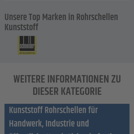
Unsere Top Marken in Rohrschellen
Kunststoff
WEITERE INFORMATIONEN ZU
DIESER KATEGORIE
Kunststoff Rohrschellen für
Handwerk, Industrie und