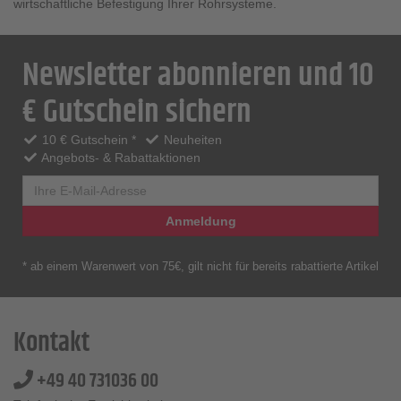
wirtschaftliche Befestigung Ihrer Rohrsysteme.
Newsletter abonnieren und 10
€ Gutschein sichern
10 € Gutschein *
Neuheiten
Angebots- & Rabattaktionen
Anmeldung
* ab einem Warenwert von 75€, gilt nicht für bereits rabattierte Artikel
Kontakt
+49 40 731036 00