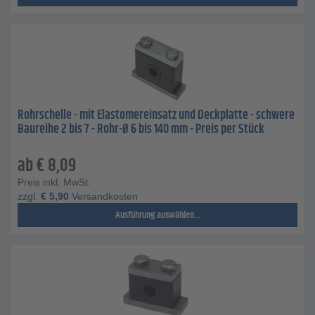
Rohrschelle - mit Elastomereinsatz und Deckplatte - schwere
Baureihe 2 bis 7 - Rohr-Ø 6 bis 140 mm - Preis per Stück
ab
€
8,09
Preis inkl. MwSt.
zzgl.
€
5,90
Versandkosten
Ausführung auswählen...