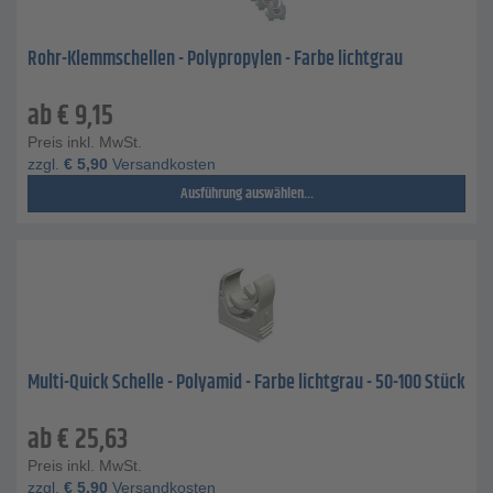
Rohr-Klemmschellen - Polypropylen - Farbe lichtgrau
ab
€
9,15
Preis inkl. MwSt.
zzgl.
€
5,90
Versandkosten
Ausführung auswählen...
Multi-Quick Schelle - Polyamid - Farbe lichtgrau - 50-100 Stück
ab
€
25,63
Preis inkl. MwSt.
zzgl.
€
5,90
Versandkosten