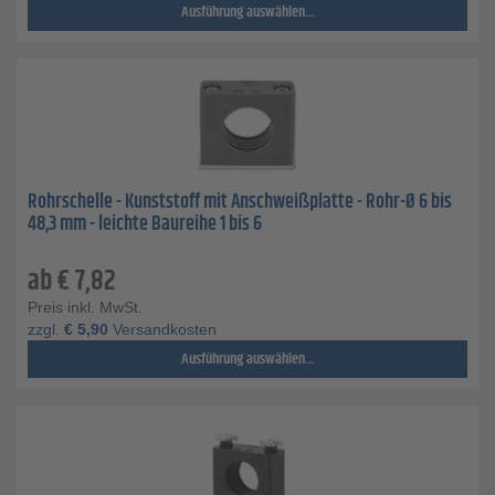
Ausführung auswählen...
Rohrschelle - Kunststoff mit Anschweißplatte - Rohr-Ø 6 bis
48,3 mm - leichte Baureihe 1 bis 6
ab
€
7,82
Preis inkl. MwSt.
zzgl.
€
5,90
Versandkosten
Ausführung auswählen...