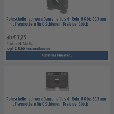
Rohrschelle - schwere Baureihe 1 bis 4 - Rohr-Ø 6 bis 60,3 mm
- mit Tragmuttern für C-Schienen - Preis per Stück
ab
€
7,25
Preis inkl. MwSt.
zzgl.
€
5,90
Versandkosten
Ausführung auswählen...
Rohrschelle - schwere Baureihe 1 bis 4 - Rohr-Ø 6 bis 60,3 mm
- mit Tragmuttern für C-Schienen - Preis per Stück