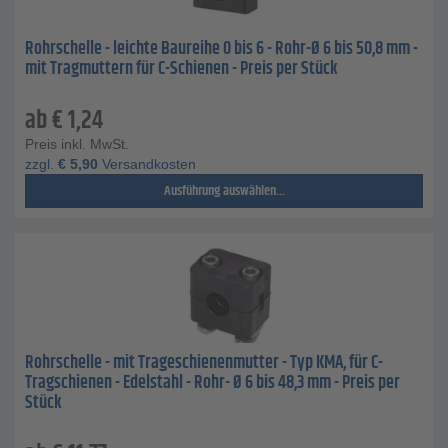
Rohrschelle - leichte Baureihe 0 bis 6 - Rohr-Ø 6 bis 50,8 mm -
mit Tragmuttern für C-Schienen - Preis per Stück
ab
€
1,24
Preis inkl. MwSt.
zzgl.
€
5,90
Versandkosten
Ausführung auswählen...
Rohrschelle - mit Trageschienenmutter - Typ KMA, für C-
Tragschienen - Edelstahl - Rohr- Ø 6 bis 48,3 mm - Preis per
Stück