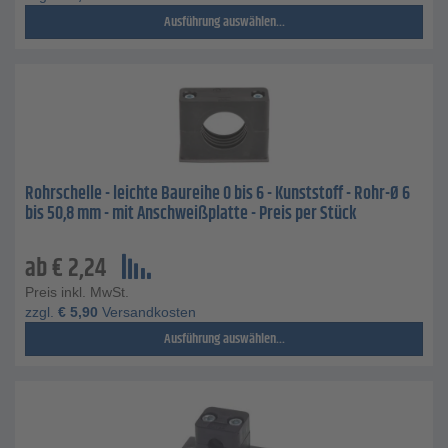
Ausführung auswählen...
Rohrschelle - leichte Baureihe 0 bis 6 - Kunststoff - Rohr-Ø 6
bis 50,8 mm - mit Anschweißplatte - Preis per Stück
ab
€
2,24
Preis inkl. MwSt.
zzgl.
€
5,90
Versandkosten
Ausführung auswählen...