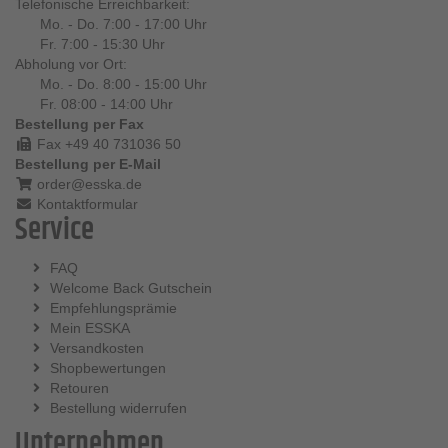
Telefonische Erreichbarkeit:
Mo. - Do. 7:00 - 17:00 Uhr
Fr. 7:00 - 15:30 Uhr
Abholung vor Ort:
Mo. - Do. 8:00 - 15:00 Uhr
Fr. 08:00 - 14:00 Uhr
Bestellung per Fax
Fax +49 40 731036 50
Bestellung per E-Mail
order@esska.de
Kontaktformular
Service
FAQ
Welcome Back Gutschein
Empfehlungsprämie
Mein ESSKA
Versandkosten
Shopbewertungen
Retouren
Bestellung widerrufen
Unternehmen