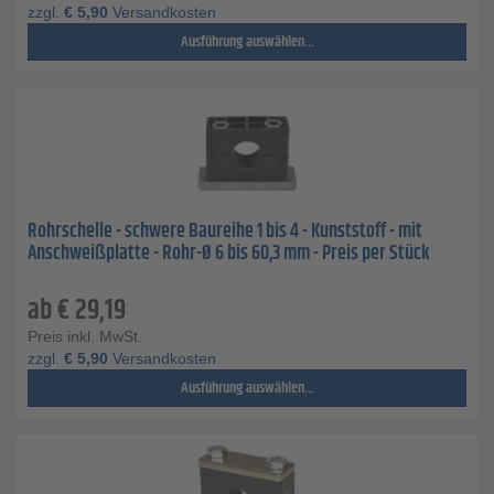
zzgl.
€
5,90
Versandkosten
Ausführung auswählen...
Rohrschelle - schwere Baureihe 1 bis 4 - Kunststoff - mit
Anschweißplatte - Rohr-Ø 6 bis 60,3 mm - Preis per Stück
ab
€
29,19
Preis inkl. MwSt.
zzgl.
€
5,90
Versandkosten
Ausführung auswählen...