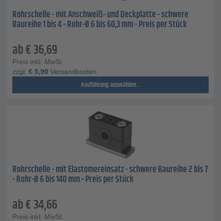
Rohrschelle - mit Anschweiß- und Deckplatte - schwere
Baureihe 1 bis 4 - Rohr-Ø 6 bis 60,3 mm - Preis per Stück
ab
€
36,69
Preis inkl. MwSt.
zzgl.
€
5,90
Versandkosten
Ausführung auswählen...
Rohrschelle - mit Elastomereinsatz - schwere Baureihe 2 bis 7
- Rohr-Ø 6 bis 140 mm - Preis per Stück
ab
€
34,66
Preis inkl. MwSt.