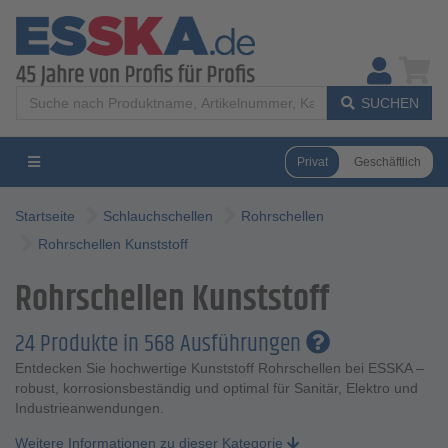
SUCHEN
Privat
Geschäftlich
Startseite
Schlauchschellen
Rohrschellen
Rohrschellen Kunststoff
Rohrschellen Kunststoff
24 Produkte in 568 Ausführungen
Entdecken Sie hochwertige Kunststoff Rohrschellen bei ESSKA –
robust, korrosionsbeständig und optimal für Sanitär, Elektro und
Industrieanwendungen.
Weitere Informationen zu dieser Kategorie