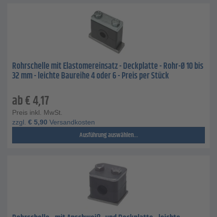
Rohrschelle mit Elastomereinsatz - Deckplatte - Rohr-Ø 10 bis
32 mm - leichte Baureihe 4 oder 6 - Preis per Stück
ab
€
4,17
Preis inkl. MwSt.
zzgl.
€
5,90
Versandkosten
Ausführung auswählen...