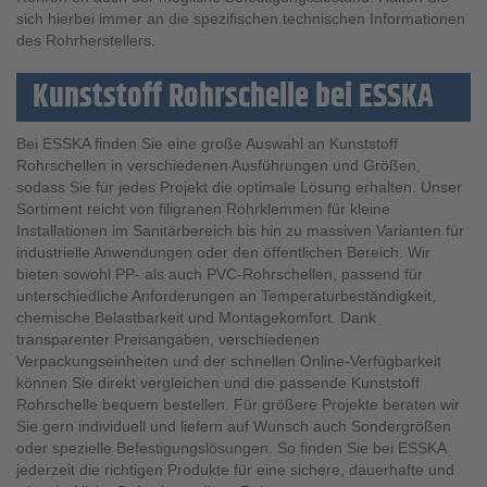
sich hierbei immer an die spezifischen technischen Informationen
des Rohrherstellers.
Kunststoff Rohrschelle bei ESSKA
Bei ESSKA finden Sie eine große Auswahl an Kunststoff
Rohrschellen in verschiedenen Ausführungen und Größen,
sodass Sie für jedes Projekt die optimale Lösung erhalten. Unser
Sortiment reicht von filigranen Rohrklemmen für kleine
Installationen im Sanitärbereich bis hin zu massiven Varianten für
industrielle Anwendungen oder den öffentlichen Bereich. Wir
bieten sowohl PP- als auch PVC-Rohrschellen, passend für
unterschiedliche Anforderungen an Temperaturbeständigkeit,
chemische Belastbarkeit und Montagekomfort. Dank
transparenter Preisangaben, verschiedenen
Verpackungseinheiten und der schnellen Online-Verfügbarkeit
können Sie direkt vergleichen und die passende Kunststoff
Rohrschelle bequem bestellen. Für größere Projekte beraten wir
Sie gern individuell und liefern auf Wunsch auch Sondergrößen
oder spezielle Befestigungslösungen. So finden Sie bei ESSKA
jederzeit die richtigen Produkte für eine sichere, dauerhafte und