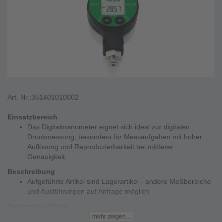
Art. Nr.:
351401010002
Einsatzbereich
Das Digitalmanometer eignet sich ideal zur digitalen
Druckmessung, besonders für Messaufgaben mit hoher
Auflösung und Reproduzierbarkeit bei mittlerer
Genauigkeit.
Beschreibung
Aufgeführte Artikel sind Lagerartikel - andere Meßbereiche
und Ausführungen auf Anfrage möglich
Technische Daten
Gehäuse - Kunststoff
mehr zeigen...