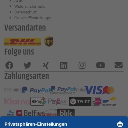
AGB
Widerrufsformular
Datenschutz
Cookie-Einstellungen
Versandarten
Folge uns
Zahlungsarten
Rechnung
Vorkasse
ESSKA International