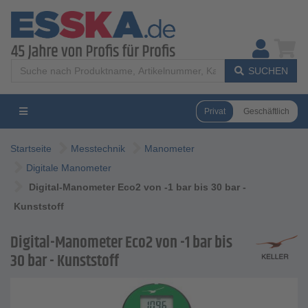
SUCHEN
Privat
Geschäftlich
Startseite
Messtechnik
Manometer
Digitale Manometer
Digital-Manometer Eco2 von -1 bar bis 30 bar -
Kunststoff
Digital-Manometer Eco2 von -1 bar bis
30 bar - Kunststoff