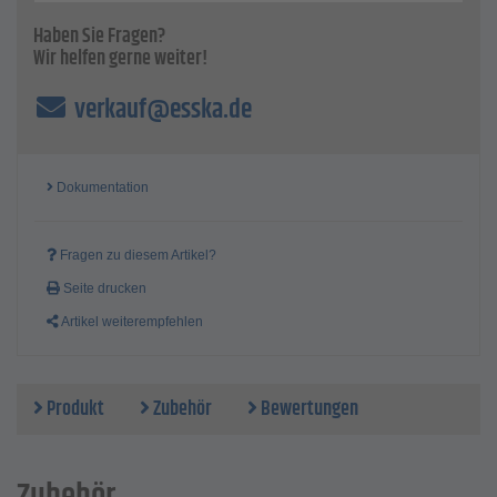
Haben Sie Fragen?
Wir helfen gerne weiter!
verkauf@esska.de
Dokumentation
Fragen zu diesem Artikel?
Seite drucken
Artikel weiterempfehlen
Produkt
Zubehör
Bewertungen