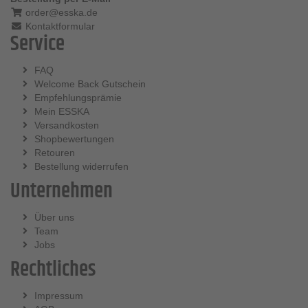
order@esska.de
Kontaktformular
Service
FAQ
Welcome Back Gutschein
Empfehlungsprämie
Mein ESSKA
Versandkosten
Shopbewertungen
Retouren
Bestellung widerrufen
Unternehmen
Über uns
Team
Jobs
Rechtliches
Impressum