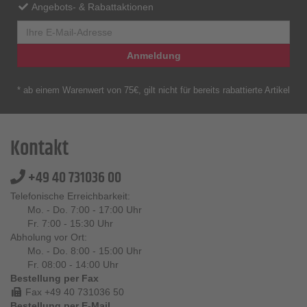
Angebots- & Rabattaktionen
Anmeldung
* ab einem Warenwert von 75€, gilt nicht für bereits rabattierte Artikel
Kontakt
+49 40 731036 00
Telefonische Erreichbarkeit:
Mo. - Do. 7:00 - 17:00 Uhr
Fr. 7:00 - 15:30 Uhr
Abholung vor Ort:
Mo. - Do. 8:00 - 15:00 Uhr
Fr. 08:00 - 14:00 Uhr
Bestellung per Fax
Fax +49 40 731036 50
Bestellung per E-Mail