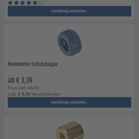
(1)
Ausführung auswählen...
Manometer Schutzkappe
ab
€
3,39
Preis inkl. MwSt.
zzgl.
€
5,90
Versandkosten
Ausführung auswählen...