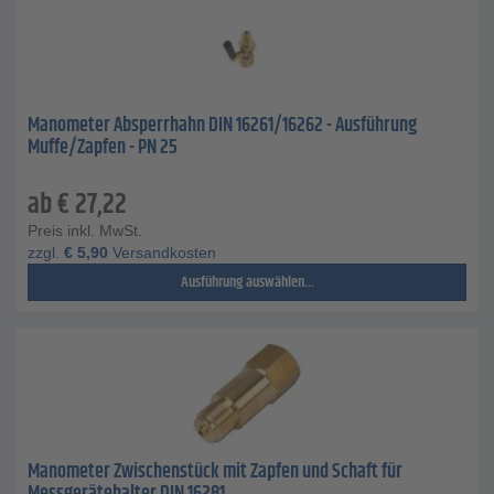
Manometer Absperrhahn DIN 16261/16262 - Ausführung
Muffe/Zapfen - PN 25
ab
€
27,22
Preis inkl. MwSt.
zzgl.
€
5,90
Versandkosten
Ausführung auswählen...
Manometer Zwischenstück mit Zapfen und Schaft für