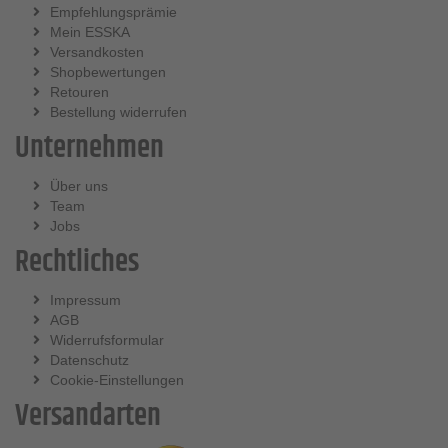
Empfehlungsprämie
Mein ESSKA
Versandkosten
Shopbewertungen
Retouren
Bestellung widerrufen
Unternehmen
Über uns
Team
Jobs
Rechtliches
Impressum
AGB
Widerrufsformular
Datenschutz
Cookie-Einstellungen
Versandarten