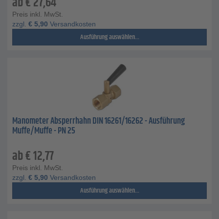
ab
€
27,64
Preis inkl. MwSt.
zzgl.
€
5,90
Versandkosten
Ausführung auswählen...
Manometer Absperrhahn DIN 16261/16262 - Ausführung
Muffe/Muffe - PN 25
ab
€
12,77
Preis inkl. MwSt.
zzgl.
€
5,90
Versandkosten
Ausführung auswählen...