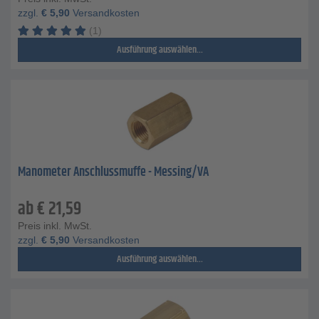
zzgl.
€
5,90
Versandkosten
(1)
Ausführung auswählen...
Manometer Anschlussmuffe - Messing/VA
ab
€
21,59
Preis inkl. MwSt.
zzgl.
€
5,90
Versandkosten
Ausführung auswählen...