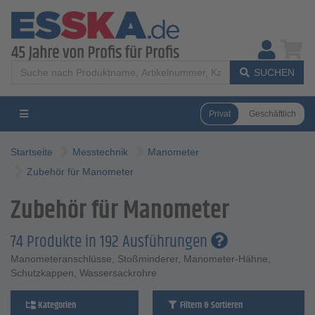
SUCHEN
Privat
Geschäftlich
Startseite
Messtechnik
Manometer
Zubehör für Manometer
Zubehör für Manometer
74 Produkte in 192 Ausführungen
Manometeranschlüsse, Stoßminderer, Manometer-Hähne,
Schutzkappen, Wassersackrohre
Kategorien
Filtern & Sortieren