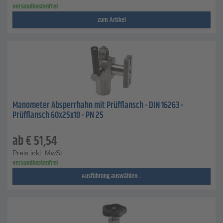
versandkostenfrei
zum Artikel
Manometer Absperrhahn mit Prüfflansch - DIN 16263 -
Prüfflansch 60x25x10 - PN 25
ab
€
51,54
Preis inkl. MwSt.
versandkostenfrei
Ausführung auswählen...