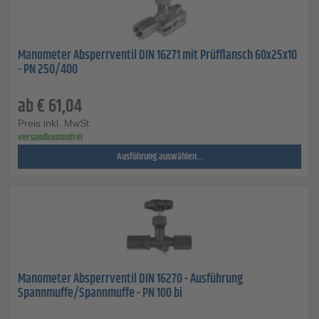
Manometer Absperrventil DIN 16271 mit Prüfflansch 60x25x10
- PN 250/400
ab
€
61,04
Preis inkl. MwSt.
versandkostenfrei
Ausführung auswählen...
Manometer Absperrventil DIN 16270 - Ausführung
Spannmuffe/Spannmuffe - PN 100 bi