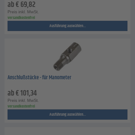
ab
€
69,82
Preis inkl. MwSt.
versandkostenfrei
Ausführung auswählen...
Anschlußstücke - für Manometer
ab
€
101,34
Preis inkl. MwSt.
versandkostenfrei
Ausführung auswählen...