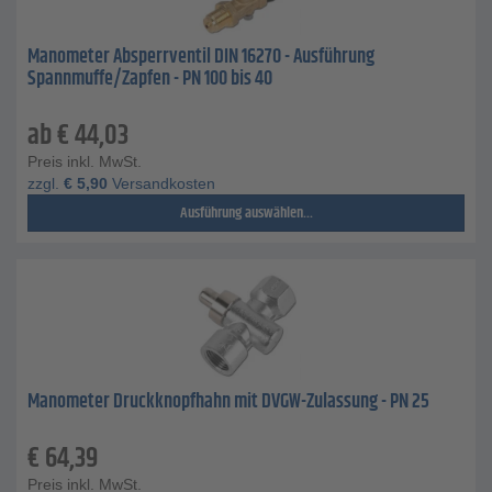
Manometer Absperrventil DIN 16270 - Ausführung
Spannmuffe/Zapfen - PN 100 bis 40
ab
€
44,03
Preis inkl. MwSt.
zzgl.
€
5,90
Versandkosten
Ausführung auswählen...
Manometer Druckknopfhahn mit DVGW-Zulassung - PN 25
€
64,39
Preis inkl. MwSt.