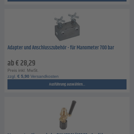
Adapter und Anschlusszubehör - für Manometer 700 bar
ab
€
28,29
Preis inkl. MwSt.
zzgl.
€
5,90
Versandkosten
Ausführung auswählen...