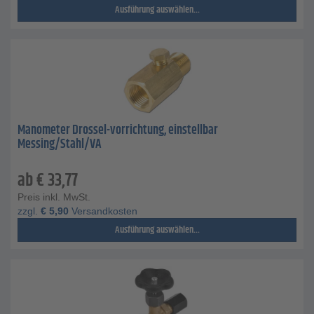
Ausführung auswählen...
Manometer Drossel-vorrichtung, einstellbar
Messing/Stahl/VA
ab
€
33,77
Preis inkl. MwSt.
zzgl.
€
5,90
Versandkosten
Ausführung auswählen...