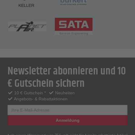
Newsletter abonnieren und 10
€ Gutschein sichern
10 € Gutschein *
Neuheiten
Angebots- & Rabattaktionen
Anmeldung