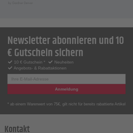
Newsletter abonnieren und 10
€ Gutschein sichern
10 € Gutschein *
Neuheiten
Angebots- & Rabattaktionen
Anmeldung
* ab einem Warenwert von 75€, gilt nicht für bereits rabattierte Artikel
Kontakt