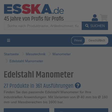
SUCHEN
Privat
Geschäftlich
Startseite
Messtechnik
Manometer
Edelstahl Manometer
Edelstahl Manometer
27 Produkte in 361 Ausführungen
Finden Sie das passende Edelstahl Manometer für Ihre
industriellen Anwendungen. Mit Varianten von Ø 40 mm bis Ø 160
mm und Messbereichen bis 1600 bar.