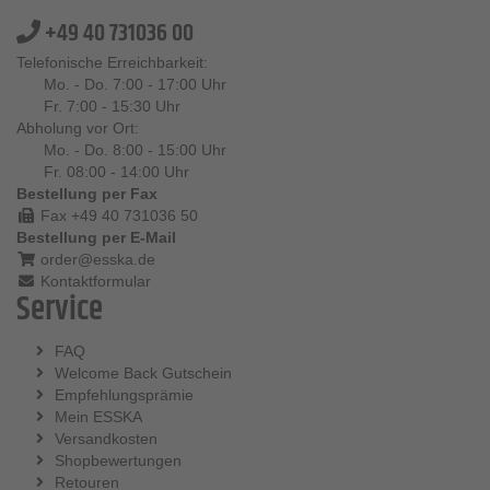
+49 40 731036 00
Telefonische Erreichbarkeit:
Mo. - Do. 7:00 - 17:00 Uhr
Fr. 7:00 - 15:30 Uhr
Abholung vor Ort:
Mo. - Do. 8:00 - 15:00 Uhr
Fr. 08:00 - 14:00 Uhr
Bestellung per Fax
Fax +49 40 731036 50
Bestellung per E-Mail
order@esska.de
Kontaktformular
Service
FAQ
Welcome Back Gutschein
Empfehlungsprämie
Mein ESSKA
Versandkosten
Shopbewertungen
Retouren