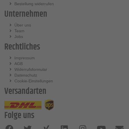
Bestellung widerrufen
Unternehmen
Über uns
Team
Jobs
Rechtliches
Impressum
AGB
Widerrufsformular
Datenschutz
Cookie-Einstellungen
Versandarten
Folge uns