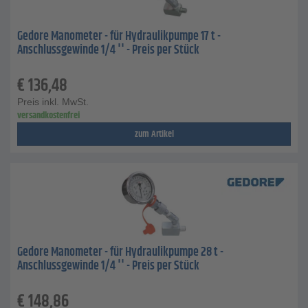
Gedore Manometer - für Hydraulikpumpe 17 t -
Anschlussgewinde 1/4 '' - Preis per Stück
€
136,48
Preis inkl. MwSt.
versandkostenfrei
zum Artikel
Gedore Manometer - für Hydraulikpumpe 28 t -
Anschlussgewinde 1/4 '' - Preis per Stück
€
148,86