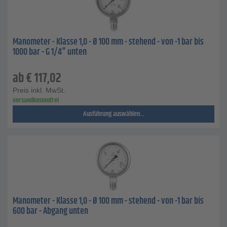
Manometer - Klasse 1,0 - Ø 100 mm - stehend - von -1 bar bis
1000 bar - G 1/4" unten
ab
€
117,02
Preis inkl. MwSt.
versandkostenfrei
Ausführung auswählen...
Manometer - Klasse 1,0 - Ø 100 mm - stehend - von -1 bar bis
600 bar - Abgang unten