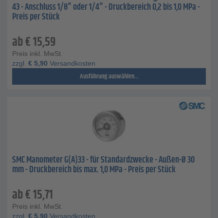
43 - Anschluss 1/8" oder 1/4" - Druckbereich 0,2 bis 1,0 MPa -
Preis per Stück
ab
€
15,59
Preis inkl. MwSt.
zzgl.
€
5,90
Versandkosten
Ausführung auswählen...
SMC Manometer G(A)33 - für Standardzwecke - Außen-Ø 30
mm - Druckbereich bis max. 1,0 MPa - Preis per Stück
ab
€
15,71
Preis inkl. MwSt.
zzgl.
€
5,90
Versandkosten