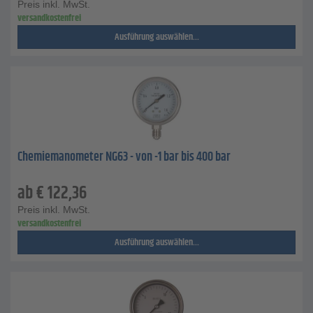
Preis inkl. MwSt.
versandkostenfrei
Ausführung auswählen...
Chemiemanometer NG63 - von -1 bar bis 400 bar
ab
€
122,36
Preis inkl. MwSt.
versandkostenfrei
Ausführung auswählen...