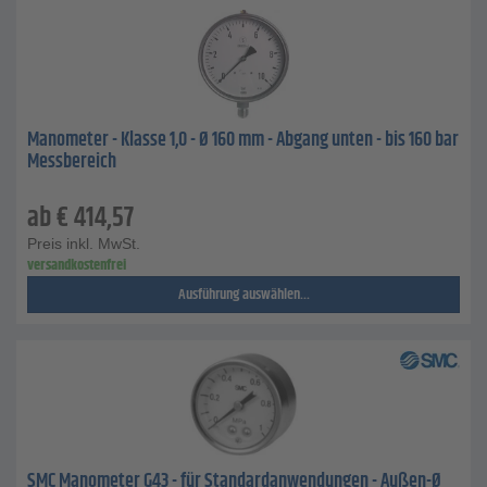
Manometer - Klasse 1,0 - Ø 160 mm - Abgang unten - bis 160 bar
Messbereich
ab
€
414,57
Preis inkl. MwSt.
versandkostenfrei
Ausführung auswählen...
SMC Manometer G43 - für Standardanwendungen - Außen-Ø