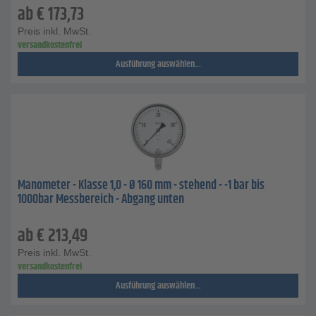
ab
€
173,73
Preis inkl. MwSt.
versandkostenfrei
Ausführung auswählen...
Manometer - Klasse 1,0 - Ø 160 mm - stehend - -1 bar bis
1000bar Messbereich - Abgang unten
ab
€
213,49
Preis inkl. MwSt.
versandkostenfrei
Ausführung auswählen...