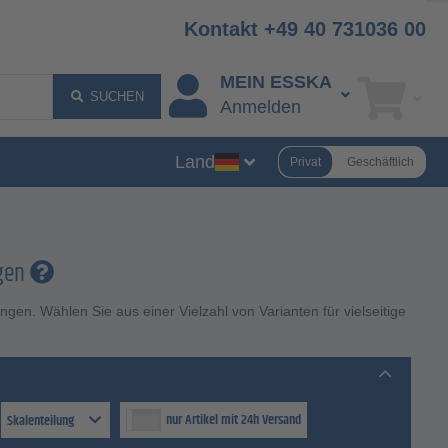
Kontakt +49 40 731036 00
MEIN ESSKA
SUCHEN
Anmelden
Land
Privat
Geschäftlich
ngen
n. Wählen Sie aus einer Vielzahl von Varianten für vielseitige
nur Artikel mit 24h Versand
Skalenteilung