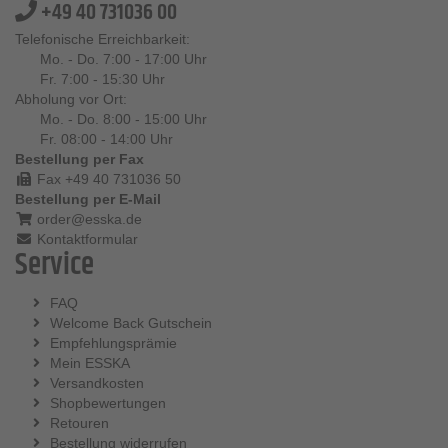
+49 40 731036 00
Telefonische Erreichbarkeit:
Mo. - Do. 7:00 - 17:00 Uhr
Fr. 7:00 - 15:30 Uhr
Abholung vor Ort:
Mo. - Do. 8:00 - 15:00 Uhr
Fr. 08:00 - 14:00 Uhr
Bestellung per Fax
Fax +49 40 731036 50
Bestellung per E-Mail
order@esska.de
Kontaktformular
Service
FAQ
Welcome Back Gutschein
Empfehlungsprämie
Mein ESSKA
Versandkosten
Shopbewertungen
Retouren
Bestellung widerrufen