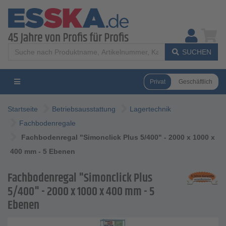
SUCHEN
Privat
Geschäftlich
Startseite
Betriebsausstattung
Lagertechnik
Fachbodenregale
Fachbodenregal "Simonclick Plus 5/400" - 2000 x 1000 x
400 mm - 5 Ebenen
Fachbodenregal "Simonclick Plus
5/400" - 2000 x 1000 x 400 mm - 5
Ebenen