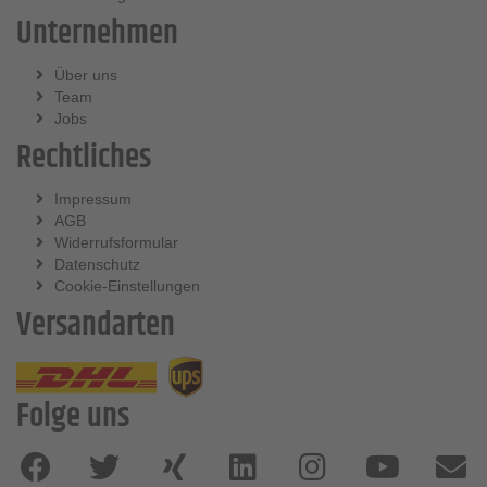
Unternehmen
Über uns
Team
Jobs
Rechtliches
Impressum
AGB
Widerrufsformular
Datenschutz
Cookie-Einstellungen
Versandarten
Folge uns