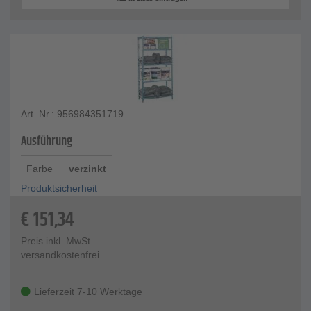
Art. Nr.: 956984351719
Ausführung
Farbe
verzinkt
Produktsicherheit
€
151,34
Preis inkl. MwSt.
versandkostenfrei
Lieferzeit 7-10 Werktage