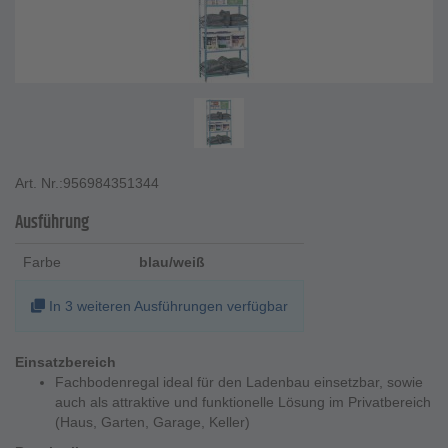
Art. Nr.:
956984351344
Ausführung
Farbe
blau/weiß
In 3 weiteren Ausführungen verfügbar
Einsatzbereich
Fachbodenregal ideal für den Ladenbau einsetzbar, sowie
auch als attraktive und funktionelle Lösung im Privatbereich
(Haus, Garten, Garage, Keller)