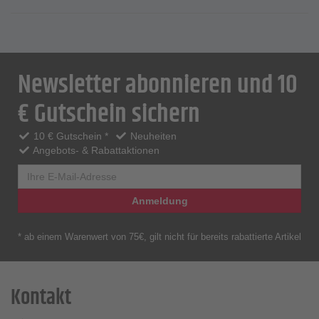
Newsletter abonnieren und 10
€ Gutschein sichern
10 € Gutschein *
Neuheiten
Angebots- & Rabattaktionen
Anmeldung
* ab einem Warenwert von 75€, gilt nicht für bereits rabattierte Artikel
Kontakt