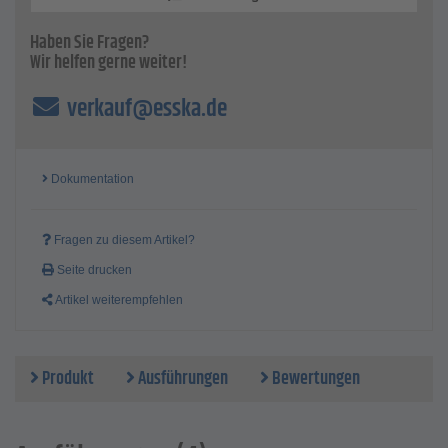
Haben Sie Fragen?
Wir helfen gerne weiter!
verkauf@esska.de
Dokumentation
Fragen zu diesem Artikel?
Seite drucken
Artikel weiterempfehlen
Produkt
Ausführungen
Bewertungen