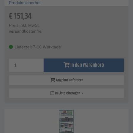
Produktsicherheit
€
151,34
Preis inkl. MwSt.
versandkostenfrei
Lieferzeit 7-10 Werktage
In den Warenkorb
Angebot anfordern
In Liste eintragen