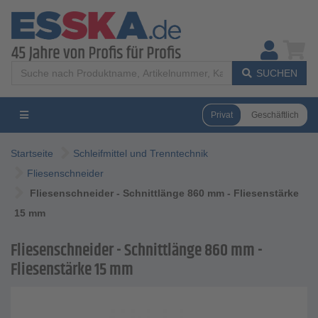
SUCHEN
Privat
Geschäftlich
Startseite
Schleifmittel und Trenntechnik
Fliesenschneider
Fliesenschneider - Schnittlänge 860 mm - Fliesenstärke
15 mm
Fliesenschneider - Schnittlänge 860 mm -
Fliesenstärke 15 mm