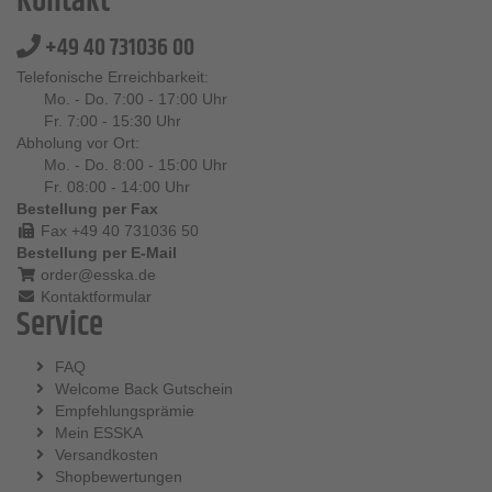
Kontakt
+49 40 731036 00
Telefonische Erreichbarkeit:
Mo. - Do. 7:00 - 17:00 Uhr
Fr. 7:00 - 15:30 Uhr
Abholung vor Ort:
Mo. - Do. 8:00 - 15:00 Uhr
Fr. 08:00 - 14:00 Uhr
Bestellung per Fax
Fax +49 40 731036 50
Bestellung per E-Mail
order@esska.de
Kontaktformular
Service
FAQ
Welcome Back Gutschein
Empfehlungsprämie
Mein ESSKA
Versandkosten
Shopbewertungen