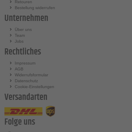
Retouren
Bestellung widerrufen
Unternehmen
Über uns
Team
Jobs
Rechtliches
Impressum
AGB
Widerrufsformular
Datenschutz
Cookie-Einstellungen
Versandarten
Folge uns