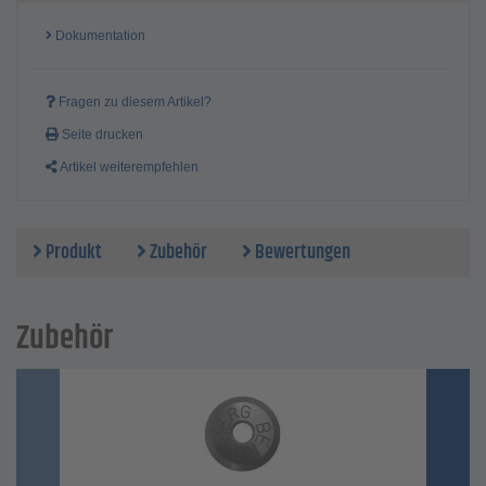
Dokumentation
Fragen zu diesem Artikel?
Seite drucken
Artikel weiterempfehlen
Produkt
Zubehör
Bewertungen
Zubehör