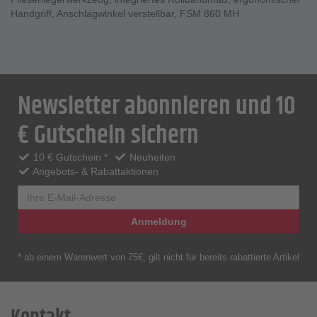
Handgriff
,
Anschlagwinkel verstellbar
,
FSM 860 MH
Newsletter abonnieren und 10
€ Gutschein sichern
10 € Gutschein *
Neuheiten
Angebots- & Rabattaktionen
Anmeldung
* ab einem Warenwert von 75€, gilt nicht für bereits rabattierte Artikel