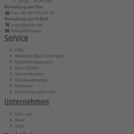
Fr. 08:00 - 14:00 Uhr
Bestellung per Fax
Fax +49 40 731036 50
Bestellung per E-Mail
order@esska.de
Kontaktformular
Service
FAQ
Welcome Back Gutschein
Empfehlungsprämie
Mein ESSKA
Versandkosten
Shopbewertungen
Retouren
Bestellung widerrufen
Unternehmen
Über uns
Team
Jobs