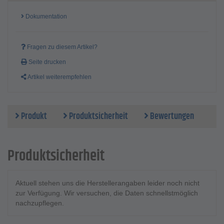
Dokumentation
Fragen zu diesem Artikel?
Seite drucken
Artikel weiterempfehlen
Produkt
Produktsicherheit
Bewertungen
Produktsicherheit
Aktuell stehen uns die Herstellerangaben leider noch nicht
zur Verfügung. Wir versuchen, die Daten schnellstmöglich
nachzupflegen.