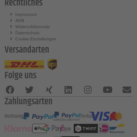
Rechtliches
Impressum
AGB
Widerrufsformular
Datenschutz
Cookie-Einstellungen
Versandarten
Folge uns
Zahlungsarten
Rechnung
Vorkasse