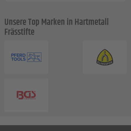
Unsere Top Marken in Hartmetall
Frässtifte