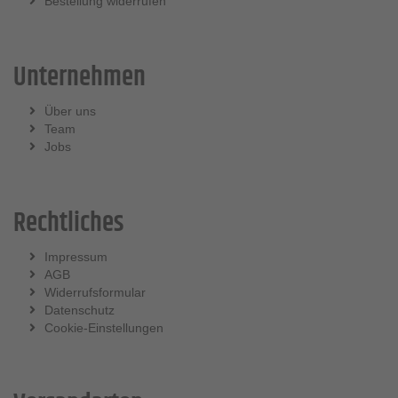
Bestellung widerrufen
Unternehmen
Über uns
Team
Jobs
Rechtliches
Impressum
AGB
Widerrufsformular
Datenschutz
Cookie-Einstellungen