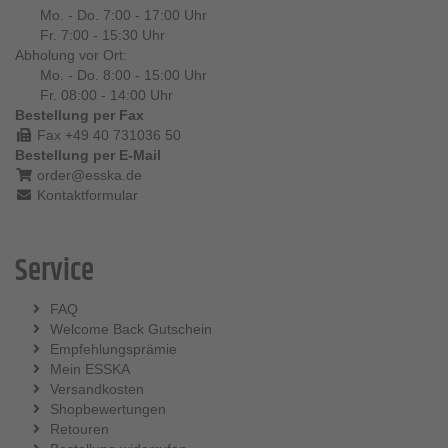
Mo. - Do. 7:00 - 17:00 Uhr
Fr. 7:00 - 15:30 Uhr
Abholung vor Ort:
Mo. - Do. 8:00 - 15:00 Uhr
Fr. 08:00 - 14:00 Uhr
Bestellung per Fax
Fax +49 40 731036 50
Bestellung per E-Mail
order@esska.de
Kontaktformular
Service
FAQ
Welcome Back Gutschein
Empfehlungsprämie
Mein ESSKA
Versandkosten
Shopbewertungen
Retouren