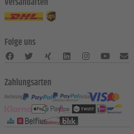
Versandarten
Folge uns
Zahlungsarten
Rechnung
Vorkasse