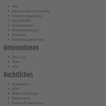
FAQ
Welcome Back Gutschein
Empfehlungsprämie
Mein ESSKA
Versandkosten
Shopbewertungen
Retouren
Bestellung widerrufen
Unternehmen
Über uns
Team
Jobs
Rechtliches
Impressum
AGB
Widerrufsformular
Datenschutz
Cookie-Einstellungen