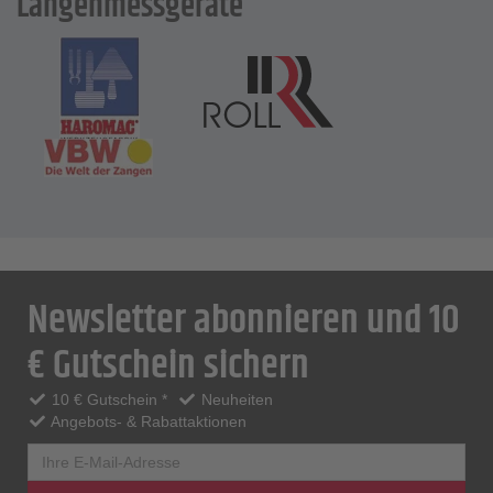
Längenmessgeräte
Newsletter abonnieren und 10
€ Gutschein sichern
10 € Gutschein *
Neuheiten
Angebots- & Rabattaktionen