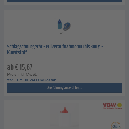
Schlagschnurgerät - Pulveraufnahme 100 bis 300 g -
Kunststoff
ab
€
15,67
Preis inkl. MwSt.
zzgl.
€
5,90
Versandkosten
Ausführung auswählen...