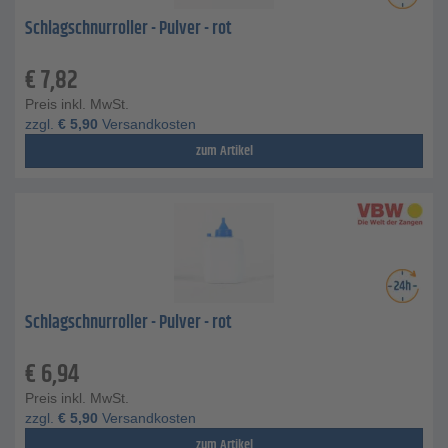
Schlagschnurroller - Pulver - rot
€
7,82
Preis inkl. MwSt.
zzgl.
€
5,90
Versandkosten
zum Artikel
Schlagschnurroller - Pulver - rot
€
6,94
Preis inkl. MwSt.
zzgl.
€
5,90
Versandkosten
zum Artikel