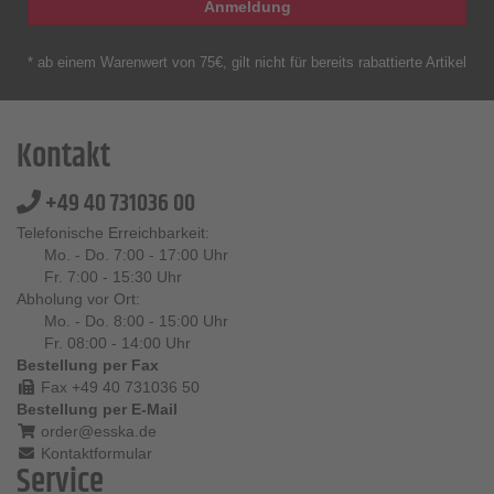
Anmeldung
* ab einem Warenwert von 75€, gilt nicht für bereits rabattierte Artikel
Kontakt
+49 40 731036 00
Telefonische Erreichbarkeit:
Mo. - Do. 7:00 - 17:00 Uhr
Fr. 7:00 - 15:30 Uhr
Abholung vor Ort:
Mo. - Do. 8:00 - 15:00 Uhr
Fr. 08:00 - 14:00 Uhr
Bestellung per Fax
Fax +49 40 731036 50
Bestellung per E-Mail
order@esska.de
Kontaktformular
Service