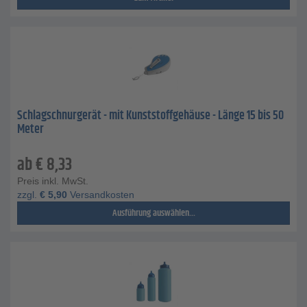
Schlagschnurgerät - mit Kunststoffgehäuse - Länge 15 bis 50
Meter
ab
€
8,33
Preis inkl. MwSt.
zzgl.
€
5,90
Versandkosten
Ausführung auswählen...