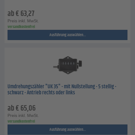
ab
€
63,27
Preis inkl. MwSt.
versandkostenfrei
Ausführung auswählen...
Umdrehungszähler "UK 35" - mit Nullstellung - 5 stellig -
schwarz - Antrieb rechts oder links
ab
€
65,06
Preis inkl. MwSt.
versandkostenfrei
Ausführung auswählen...