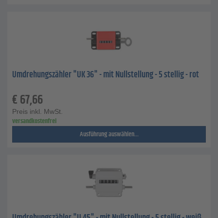
Umdrehungszähler "UK 36" - mit Nullstellung - 5 stellig - rot
€
67,66
Preis inkl. MwSt.
versandkostenfrei
Ausführung auswählen...