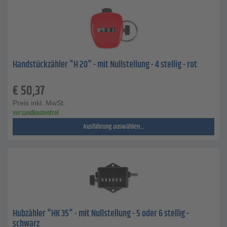
Handstückzähler "H 20" - mit Nullstellung - 4 stellig - rot
€
50,37
Preis inkl. MwSt.
versandkostenfrei
Ausführung auswählen...
Hubzähler "HK 35" - mit Nullstellung - 5 oder 6 stellig -
schwarz