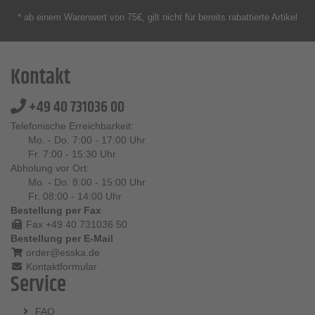
* ab einem Warenwert von 75€, gilt nicht für bereits rabattierte Artikel
Kontakt
+49 40 731036 00
Telefonische Erreichbarkeit:
Mo. - Do. 7:00 - 17:00 Uhr
Fr. 7:00 - 15:30 Uhr
Abholung vor Ort:
Mo. - Do. 8:00 - 15:00 Uhr
Fr. 08:00 - 14:00 Uhr
Bestellung per Fax
Fax +49 40 731036 50
Bestellung per E-Mail
order@esska.de
Kontaktformular
Service
FAQ