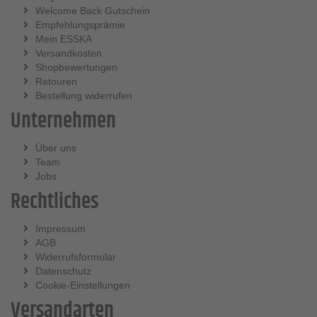
Welcome Back Gutschein
Empfehlungsprämie
Mein ESSKA
Versandkosten
Shopbewertungen
Retouren
Bestellung widerrufen
Unternehmen
Über uns
Team
Jobs
Rechtliches
Impressum
AGB
Widerrufsformular
Datenschutz
Cookie-Einstellungen
Versandarten