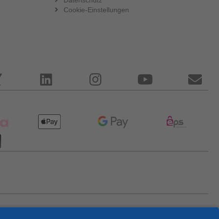
Cookie-Einstellungen