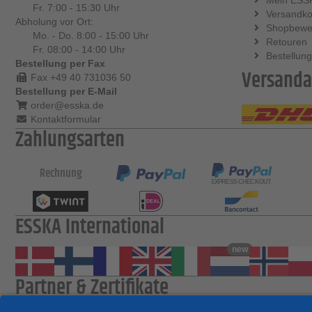
Fr. 7:00 - 15:30 Uhr
Versandko
Abholung vor Ort:
Shopbewe
Mo. - Do. 8:00 - 15:00 Uhr
Retouren
Fr. 08:00 - 14:00 Uhr
Bestellung
Bestellung per Fax
Versanda
Fax +49 40 731036 50
Bestellung per E-Mail
order@esska.de
Kontaktformular
Zahlungsarten
Rechnung
ESSKA International
new
Partner & Zertifikate