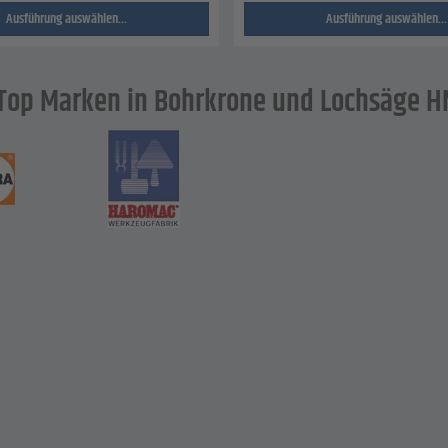
Ausführung auswählen...
Ausführung auswählen...
Top Marken in Bohrkrone und Lochsäge H