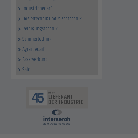
Industriebedarf
Dosiertechnik und Mischtechnik
Reinigungstechnik
Schmiertechnik
Agrarbedarf
Faserverbund
Sale