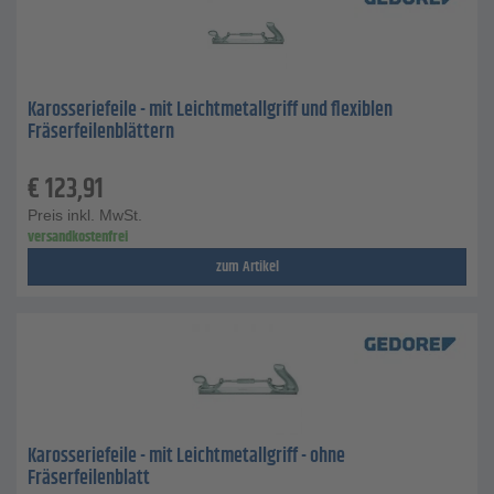
Karosseriefeile - mit Leichtmetallgriff und flexiblen
Fräserfeilenblättern
€
123,91
Preis inkl. MwSt.
versandkostenfrei
zum Artikel
Karosseriefeile - mit Leichtmetallgriff - ohne
Fräserfeilenblatt