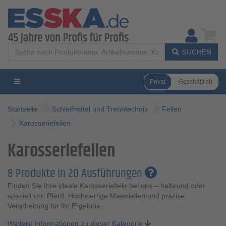
SUCHEN
Privat
Geschäftlich
Startseite
Schleifmittel und Trenntechnik
Feilen
Karosseriefeilen
Karosseriefeilen
8 Produkte in 20 Ausführungen
Finden Sie Ihre ideale Karosseriefeile bei uns – halbrund oder
speziell von Pferd. Hochwertige Materialien und präzise
Verarbeitung für Ihr Ergebnis.
Weitere Informationen zu dieser Kategorie