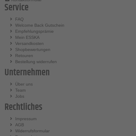
Service
FAQ
Welcome Back Gutschein
Empfehlungsprämie
Mein ESSKA
Versandkosten
Shopbewertungen
Retouren
Bestellung widerrufen
Unternehmen
Über uns
Team
Jobs
Rechtliches
Impressum
AGB
Widerrufsformular