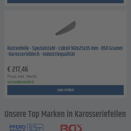
Kastenfeile - Spezialstahl - LxBxH 160x25x35 mm - 850 Gramm
-Karosserieblech - Industriequalität
€
217,46
Preis inkl. MwSt.
versandkostenfrei
zum Artikel
Unsere Top Marken in Karosseriefeilen