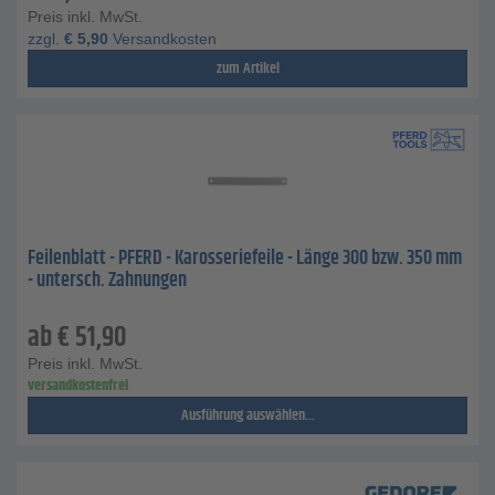
Preis inkl. MwSt.
zzgl.
€
5,90
Versandkosten
zum Artikel
Feilenblatt - PFERD - Karosseriefeile - Länge 300 bzw. 350 mm
- untersch. Zahnungen
ab
€
51,90
Preis inkl. MwSt.
versandkostenfrei
Ausführung auswählen...