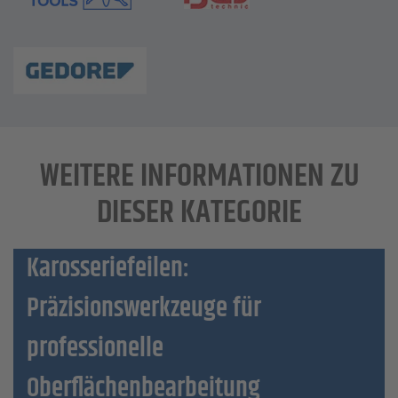
WEITERE INFORMATIONEN ZU
DIESER KATEGORIE
Karosseriefeilen:
Präzisionswerkzeuge für
professionelle
Oberflächenbearbeitung