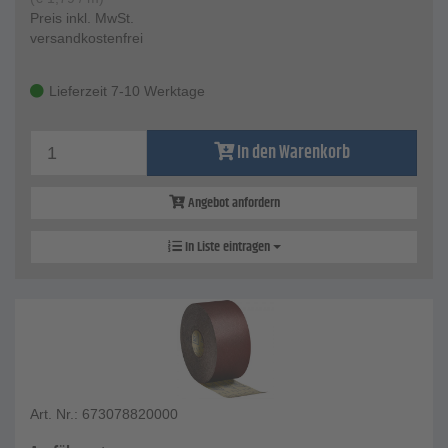
Preis inkl. MwSt.
versandkostenfrei
Lieferzeit 7-10 Werktage
In den Warenkorb
Angebot anfordern
In Liste eintragen
Art. Nr.: 673078820000