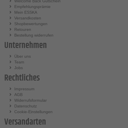
Welcome Back Gutschein
Empfehlungsprämie
Mein ESSKA
Versandkosten
Shopbewertungen
Retouren
Bestellung widerrufen
Unternehmen
Über uns
Team
Jobs
Rechtliches
Impressum
AGB
Widerrufsformular
Datenschutz
Cookie-Einstellungen
Versandarten