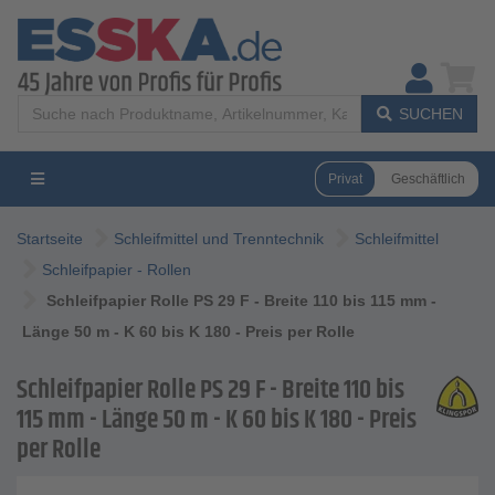
SUCHEN
Privat
Geschäftlich
Startseite
Schleifmittel und Trenntechnik
Schleifmittel
Schleifpapier - Rollen
Schleifpapier Rolle PS 29 F - Breite 110 bis 115 mm -
Länge 50 m - K 60 bis K 180 - Preis per Rolle
Schleifpapier Rolle PS 29 F - Breite 110 bis
115 mm - Länge 50 m - K 60 bis K 180 - Preis
per Rolle