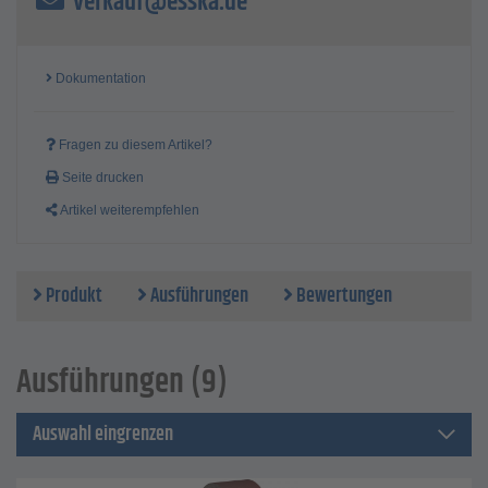
verkauf@esska.de
Dokumentation
Fragen zu diesem Artikel?
Seite drucken
Artikel weiterempfehlen
Produkt
Ausführungen
Bewertungen
Ausführungen (9)
Auswahl eingrenzen