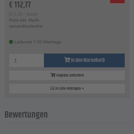
€
112,77
(
€
2,26
/ Stück)
Preis inkl. MwSt.
versandkostenfrei
Lieferzeit 7-10 Werktage
In den Warenkorb
Angebot anfordern
In Liste eintragen
Bewertungen