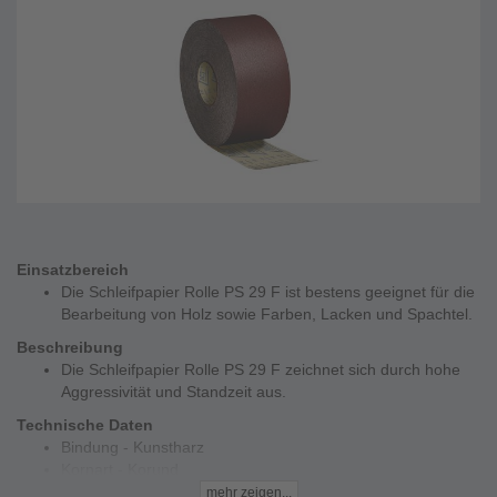
Einsatzbereich
Die Schleifpapier Rolle PS 29 F ist bestens geeignet für die
Bearbeitung von Holz sowie Farben, Lacken und Spachtel.
Beschreibung
Die Schleifpapier Rolle PS 29 F zeichnet sich durch hohe
Aggressivität und Standzeit aus.
Technische Daten
Bindung - Kunstharz
Kornart - Korund
Streuart - offen
mehr zeigen...