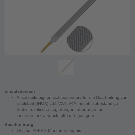
Einsatzbereich
Ansatzfeile eignen sich besonders für die Bearbeitung von
Edelstahl (INOX) z.B. V2A, V4A, hochhitzebeständige
Stähle, exotische Legierungen, aber auch für
faserverstärkte Kunststoffe u.ä. geeignet
Beschreibung
Original PFERD Markenerzeugnis