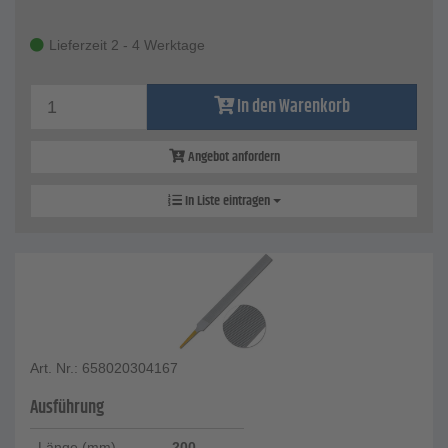
Lieferzeit 2 - 4 Werktage
In den Warenkorb
Angebot anfordern
In Liste eintragen
Art. Nr.: 658020304167
Ausführung
Länge (mm)
200