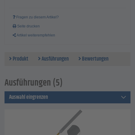
Fragen zu diesem Artikel?
Seite drucken
Artikel weiterempfehlen
Produkt
Ausführungen
Bewertungen
Ausführungen (5)
Auswahl eingrenzen