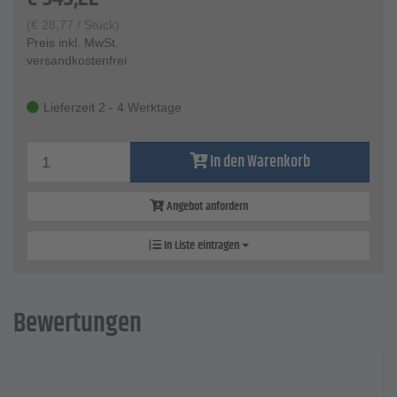
(
€
28,77
/ Stück)
Preis inkl. MwSt.
versandkostenfrei
Lieferzeit 2 - 4 Werktage
In den Warenkorb
Angebot anfordern
In Liste eintragen
Bewertungen