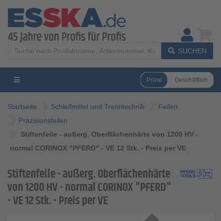
SUCHEN
Privat
Geschäftlich
Startseite
Schleifmittel und Trenntechnik
Feilen
Präzisionsfeilen
Stiftenfeile - außerg. Oberflächenhärte von 1200 HV -
normal CORINOX "PFERD" - VE 12 Stk. - Preis per VE
Stiftenfeile - außerg. Oberflächenhärte
von 1200 HV - normal CORINOX "PFERD"
- VE 12 Stk. - Preis per VE