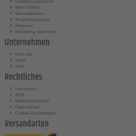
Empfehlungsprämie
Mein ESSKA
Versandkosten
Shopbewertungen
Retouren
Bestellung widerrufen
Unternehmen
Über uns
Team
Jobs
Rechtliches
Impressum
AGB
Widerrufsformular
Datenschutz
Cookie-Einstellungen
Versandarten