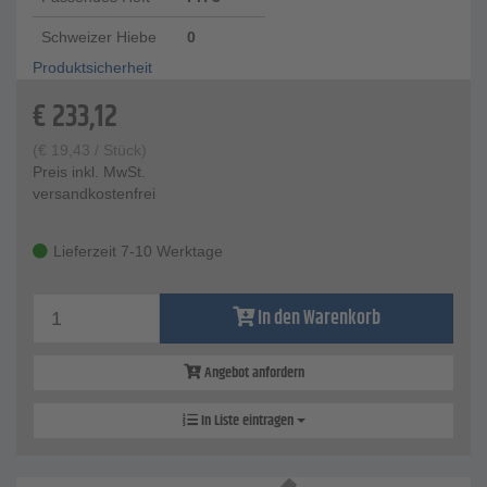
Schweizer Hiebe
0
Produktsicherheit
€
233,12
(
€
19,43
/ Stück)
Preis inkl. MwSt.
versandkostenfrei
Lieferzeit 7-10 Werktage
In den Warenkorb
Angebot anfordern
In Liste eintragen