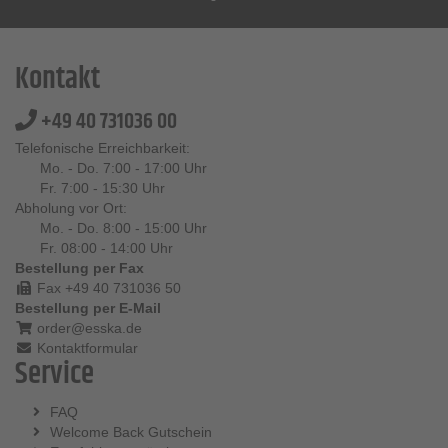
Kontakt
+49 40 731036 00
Telefonische Erreichbarkeit:
Mo. - Do. 7:00 - 17:00 Uhr
Fr. 7:00 - 15:30 Uhr
Abholung vor Ort:
Mo. - Do. 8:00 - 15:00 Uhr
Fr. 08:00 - 14:00 Uhr
Bestellung per Fax
Fax +49 40 731036 50
Bestellung per E-Mail
order@esska.de
Kontaktformular
Service
FAQ
Welcome Back Gutschein