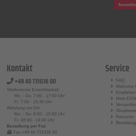
Anmeldu
Kontakt
Service
+49 40 731036 00
FAQ
Welcome 
Telefonische Erreichbarkeit:
Empfehlu
Mo. - Do. 7:00 - 17:00 Uhr
Mein ESS
Fr. 7:00 - 15:30 Uhr
Versandko
Abholung vor Ort:
Shopbewe
Mo. - Do. 8:00 - 15:00 Uhr
Retouren
Fr. 08:00 - 14:00 Uhr
Bestellung
Bestellung per Fax
Fax +49 40 731036 50