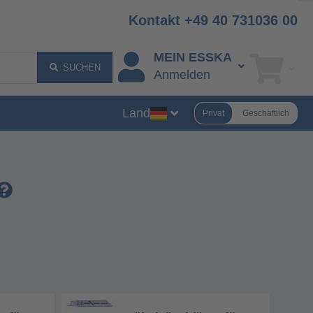
Kontakt +49 40 731036 00
MEIN ESSKA
SUCHEN
Anmelden
Land
Privat
Geschäftlich