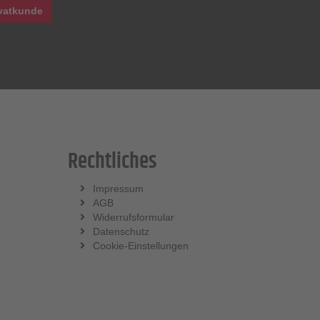
vatkunde
Rechtliches
Impressum
AGB
Widerrufsformular
Datenschutz
Cookie-Einstellungen