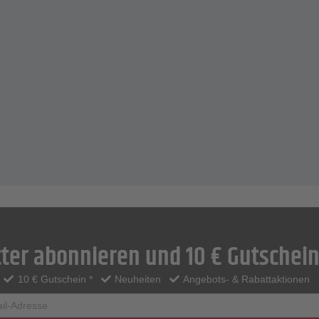
ter abonnieren und 10 € Gutschein
10 € Gutschein *
Neuheiten
Angebots- & Rabattaktionen