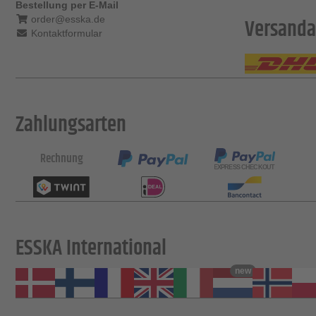
Bestellung per E-Mail
order@esska.de
Versanda
Kontaktformular
Zahlungsarten
Rechnung
ESSKA International
new