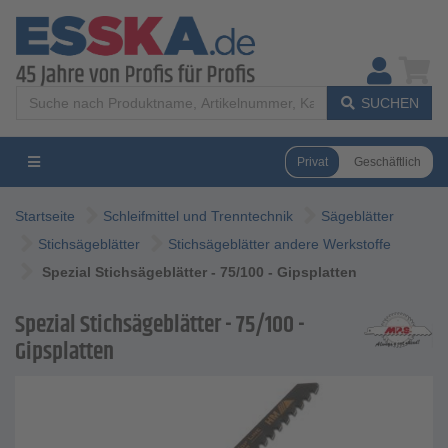
SUCHEN
Privat
Geschäftlich
Startseite
Schleifmittel und Trenntechnik
Sägeblätter
Stichsägeblätter
Stichsägeblätter andere Werkstoffe
Spezial Stichsägeblätter - 75/100 - Gipsplatten
Spezial Stichsägeblätter - 75/100 -
Gipsplatten