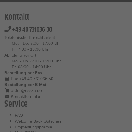
Kontakt
+49 40 731036 00
Telefonische Erreichbarkeit:
Mo. - Do. 7:00 - 17:00 Uhr
Fr. 7:00 - 15:30 Uhr
Abholung vor Ort:
Mo. - Do. 8:00 - 15:00 Uhr
Fr. 08:00 - 14:00 Uhr
Bestellung per Fax
Fax +49 40 731036 50
Bestellung per E-Mail
order@esska.de
Kontaktformular
Service
FAQ
Welcome Back Gutschein
Empfehlungsprämie