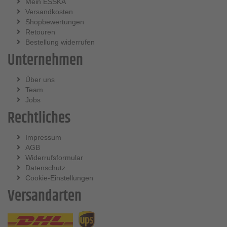
Mein ESSKA
Versandkosten
Shopbewertungen
Retouren
Bestellung widerrufen
Unternehmen
Über uns
Team
Jobs
Rechtliches
Impressum
AGB
Widerrufsformular
Datenschutz
Cookie-Einstellungen
Versandarten