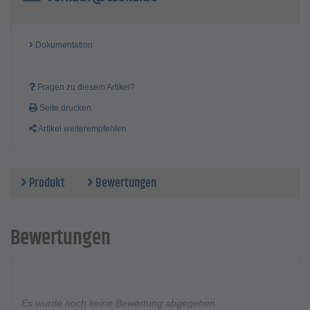
Dokumentation
Fragen zu diesem Artikel?
Seite drucken
Artikel weiterempfehlen
Produkt
Bewertungen
Bewertungen
Es wurde noch keine Bewertung abgegeben